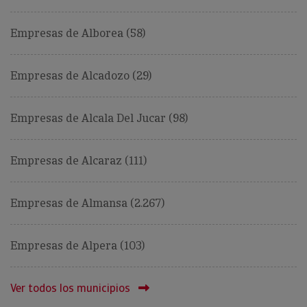
Empresas de Alborea (58)
Empresas de Alcadozo (29)
Empresas de Alcala Del Jucar (98)
Empresas de Alcaraz (111)
Empresas de Almansa (2.267)
Empresas de Alpera (103)
Ver todos los municipios