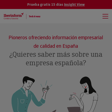
Prueba gratis 15 días
Insight View
Pioneros ofreciendo información empresarial
de calidad en España
¿Quieres saber más sobre una
empresa española?