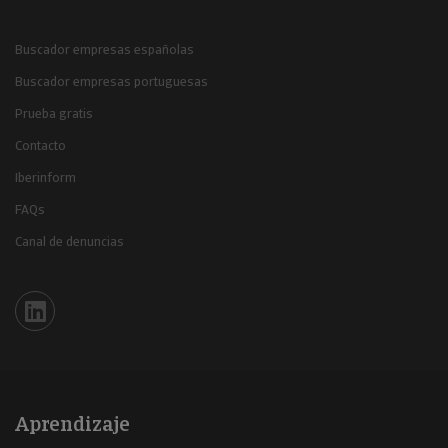
Buscador empresas españolas
Buscador empresas portuguesas
Prueba gratis
Contacto
Iberinform
FAQs
Canal de denuncias
Iberinform en Linkedin
Aprendizaje