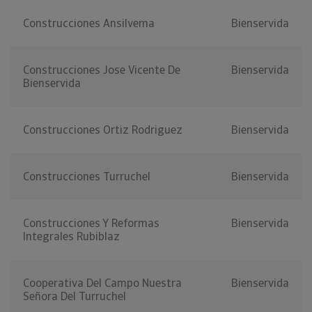
Construcciones Ansilvema
Bienservida
Construcciones Jose Vicente De
Bienservida
Bienservida
Construcciones Ortiz Rodriguez
Bienservida
Construcciones Turruchel
Bienservida
Construcciones Y Reformas
Bienservida
Integrales Rubiblaz
Cooperativa Del Campo Nuestra
Bienservida
Señora Del Turruchel