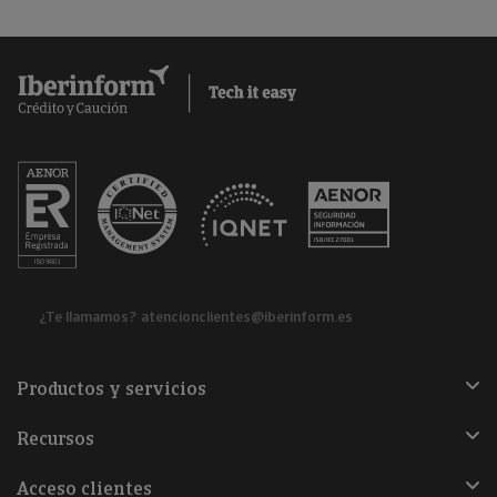
¿Te llamamos?
atencionclientes@iberinform.es
Productos y servicios
Recursos
Acceso clientes