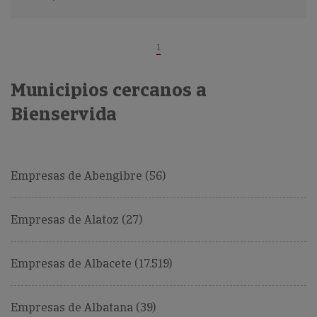
1
Municipios cercanos a
Bienservida
Empresas de Abengibre (56)
Empresas de Alatoz (27)
Empresas de Albacete (17.519)
Empresas de Albatana (39)