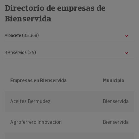
Directorio de empresas de
Bienservida
Empresas en Bienservida
Municipio
Aceites Bermudez
Bienservida
Agroferrero Innovacion
Bienservida