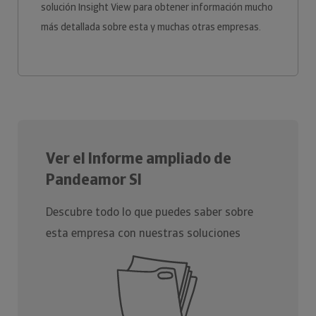
solución Insight View para obtener información mucho
más detallada sobre esta y muchas otras empresas.
Ver el Informe ampliado de
Pandeamor Sl
Descubre todo lo que puedes saber sobre
esta empresa con nuestras soluciones