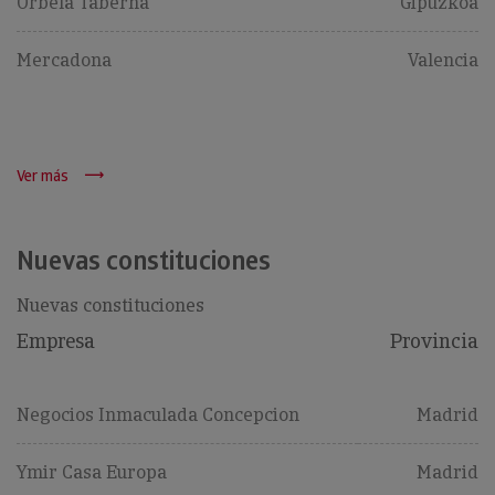
Orbela Taberna
Gipuzkoa
Mercadona
Valencia
Ver más
Nuevas constituciones
Nuevas constituciones
Empresa
Provincia
Negocios Inmaculada Concepcion
Madrid
Ymir Casa Europa
Madrid