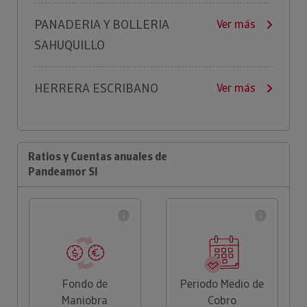
PANADERIA Y BOLLERIA
Ver más
SAHUQUILLO
HERRERA ESCRIBANO
Ver más
Ratios y Cuentas anuales de
Pandeamor Sl
Fondo de
Periodo Medio de
Maniobra
Cobro