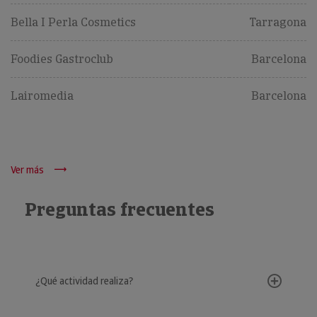
Bella I Perla Cosmetics
Tarragona
Foodies Gastroclub
Barcelona
Lairomedia
Barcelona
Ver más
Preguntas frecuentes
¿Qué actividad realiza?