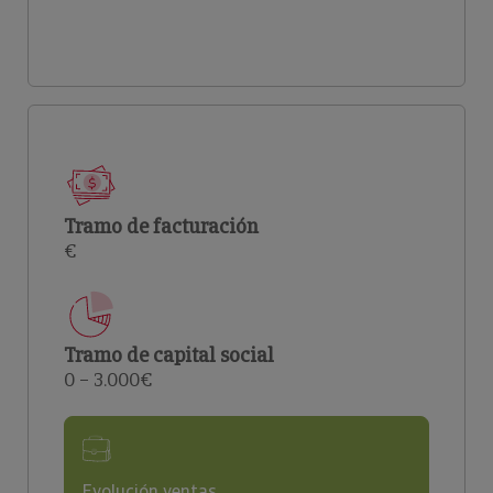
Tramo de facturación
€
Tramo de capital social
0 – 3.000€
Evolución ventas