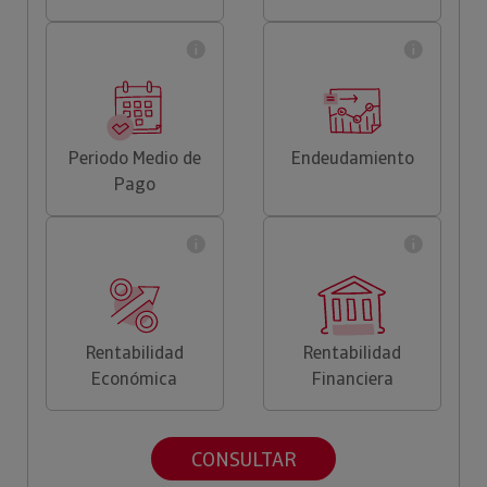
Periodo Medio de
Endeudamiento
Pago
Rentabilidad
Rentabilidad
Económica
Financiera
CONSULTAR