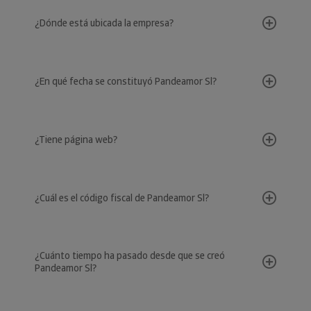
¿Dónde está ubicada la empresa?
¿En qué fecha se constituyó Pandeamor Sl?
¿Tiene página web?
¿Cuál es el código fiscal de Pandeamor Sl?
¿Cuánto tiempo ha pasado desde que se creó
Pandeamor Sl?