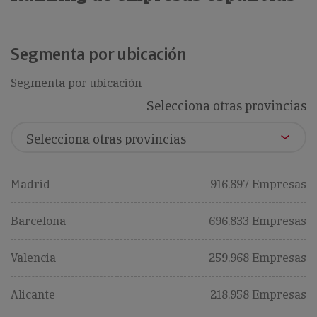
Segmenta por ubicación
Segmenta por ubicación
Selecciona otras provincias
Madrid
916,897 Empresas
Barcelona
696,833 Empresas
Valencia
259,968 Empresas
Alicante
218,958 Empresas