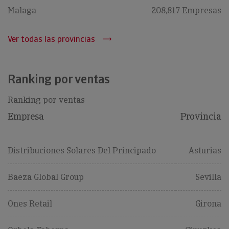
Malaga
208,817 Empresas
Ver todas las provincias
Ranking por ventas
Ranking por ventas
Empresa
Provincia
Distribuciones Solares Del Principado
Asturias
Baeza Global Group
Sevilla
Ones Retail
Girona