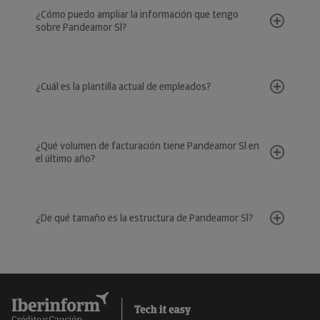
¿Cómo puedo ampliar la información que tengo
sobre Pandeamor Sl?
¿Cuál es la plantilla actual de empleados?
¿Qué volumen de facturación tiene Pandeamor Sl en
el último año?
¿De qué tamaño es la estructura de Pandeamor Sl?