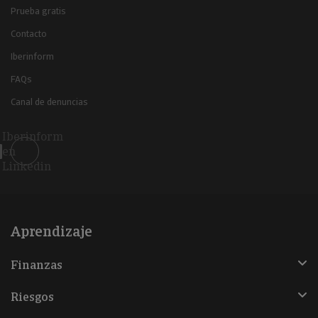
Prueba gratis
Contacto
Iberinform
FAQs
Canal de denuncias
Iberinform
en
Linkedin
Aprendizaje
Finanzas
Riesgos