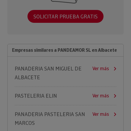
SOLICITAR PRUEBA GRATIS
Empresas similares a PANDEAMOR SL en Albacete
PANADERIA SAN MIGUEL DE
Ver más
ALBACETE
PASTELERIA ELIN
Ver más
PANADERIA PASTELERIA SAN
Ver más
MARCOS