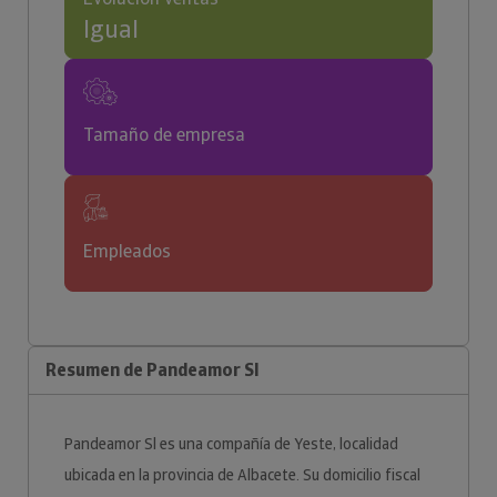
Igual
Tamaño de empresa
Empleados
Resumen de Pandeamor Sl
Pandeamor Sl es una compañía de Yeste, localidad
ubicada en la provincia de Albacete. Su domicilio fiscal