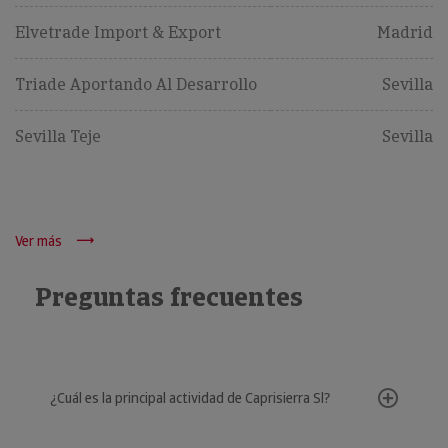
Elvetrade Import & Export
Madrid
Triade Aportando Al Desarrollo
Sevilla
Sevilla Teje
Sevilla
Ver más
Preguntas frecuentes
¿Cuál es la principal actividad de Caprisierra Sl?