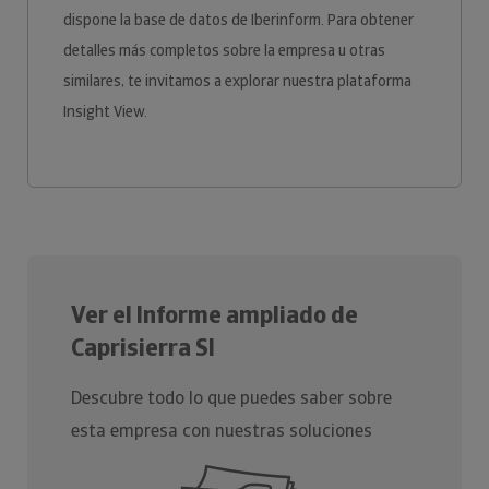
dispone la base de datos de Iberinform. Para obtener
detalles más completos sobre la empresa u otras
similares, te invitamos a explorar nuestra plataforma
Insight View.
Ver el Informe ampliado de
Caprisierra Sl
Descubre todo lo que puedes saber sobre
esta empresa con nuestras soluciones