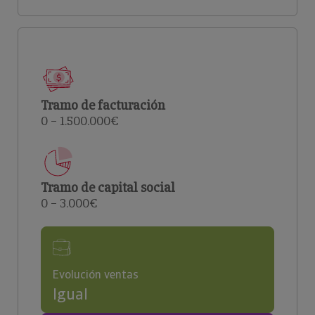
Tramo de facturación
0 – 1.500.000€
Tramo de capital social
0 – 3.000€
Evolución ventas
Igual