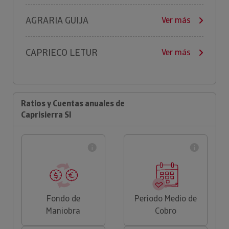
AGRARIA GUIJA
Ver más
CAPRIECO LETUR
Ver más
Ratios y Cuentas anuales de
Caprisierra Sl
Fondo de
Periodo Medio de
Maniobra
Cobro