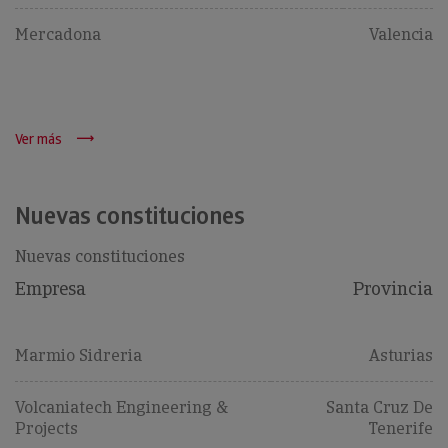
Mercadona
Valencia
Ver más
Nuevas constituciones
Nuevas constituciones
Empresa
Provincia
Marmio Sidreria
Asturias
Volcaniatech Engineering &
Santa Cruz De
Projects
Tenerife