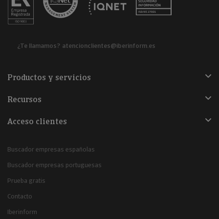
¿Te llamamos?
atencionclientes@iberinform.es
Productos y servicios
Recursos
Acceso clientes
Buscador empresas españolas
Buscador empresas portuguesas
Prueba gratis
Contacto
Iberinform