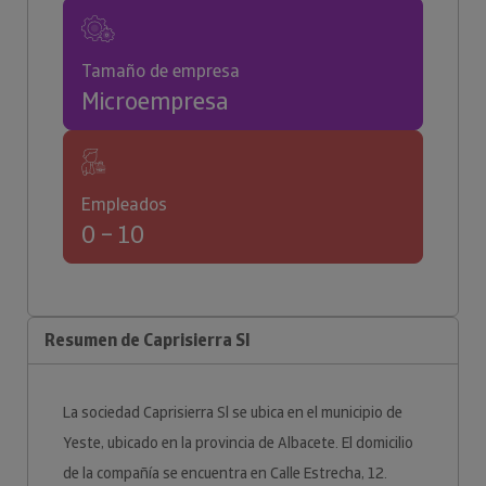
Tamaño de empresa
Microempresa
Empleados
0 – 10
Resumen de Caprisierra Sl
La sociedad Caprisierra Sl se ubica en el municipio de
Yeste, ubicado en la provincia de Albacete. El domicilio
de la compañía se encuentra en Calle Estrecha, 12.