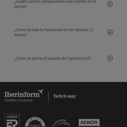
¿Cuáles son los competidores más fuertes en el
sector?
¿Cómo ha sido la facturación en los últimos 12
meses?
¿Cómo se define el tamaño de Caprisierra Sl?