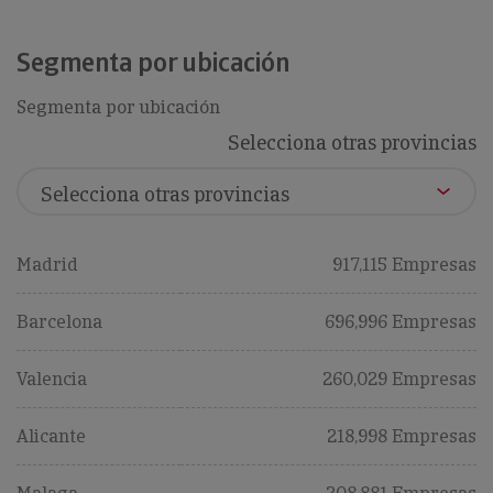
Segmenta por ubicación
Segmenta por ubicación
Selecciona otras provincias
Madrid
917,115 Empresas
Barcelona
696,996 Empresas
Valencia
260,029 Empresas
Alicante
218,998 Empresas