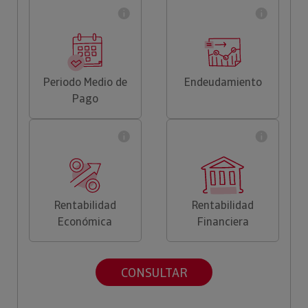
Periodo Medio de
Endeudamiento
Pago
Rentabilidad
Rentabilidad
Económica
Financiera
CONSULTAR