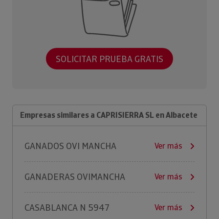
SOLICITAR PRUEBA GRATIS
Empresas similares a CAPRISIERRA SL en Albacete
GANADOS OVI MANCHA
Ver más
GANADERAS OVIMANCHA
Ver más
CASABLANCA N 5947
Ver más