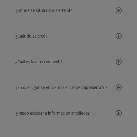
¿Dónde se sitúa Caprisierra Sl?
¿Cuándo se creó?
¿Cuál es la dirección web?
¿En qué lugar se encuentra el CIF de Caprisierra Sl?
¿Puedo acceder a información ampliada?