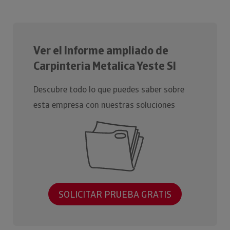
Ver el Informe ampliado de
Carpinteria Metalica Yeste Sl
Descubre todo lo que puedes saber sobre
esta empresa con nuestras soluciones
SOLICITAR PRUEBA GRATIS