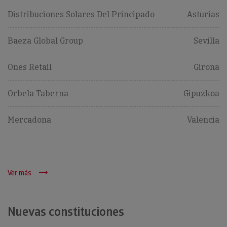
Distribuciones Solares Del Principado
Asturias
Baeza Global Group
Sevilla
Ones Retail
Girona
Orbela Taberna
Gipuzkoa
Mercadona
Valencia
Ver más
Nuevas constituciones