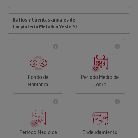
Ratios y Cuentas anuales de
Carpinteria Metalica Yeste Sl
Fondo de
Periodo Medio de
Maniobra
Cobro
Periodo Medio de
Endeudamiento