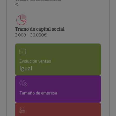
€
Tramo de capital social
3.000 – 30.000€
Evolución ventas
Igual
Tamaño de empresa