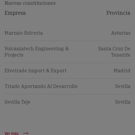
Nuevas constituciones
Empresa
Provincia
Marmio Sidreria
Asturias
Volcaniatech Engineering &
Santa Cruz De
Projects
Tenerife
Elvetrade Import & Export
Madrid
Triade Aportando Al Desarrollo
Sevilla
Sevilla Teje
Sevilla
Ver más