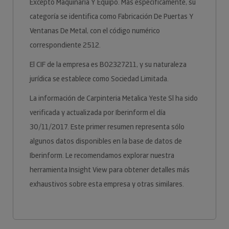
Excepto Maquinaria Y Equipo. Más específicamente, su
categoría se identifica como Fabricación De Puertas Y
Ventanas De Metal, con el código numérico
correspondiente 2512.
El CIF de la empresa es B02327211, y su naturaleza
jurídica se establece como Sociedad Limitada.
La información de Carpinteria Metalica Yeste Sl ha sido
verificada y actualizada por Iberinform el día
30/11/2017. Este primer resumen representa sólo
algunos datos disponibles en la base de datos de
Iberinform. Le recomendamos explorar nuestra
herramienta Insight View para obtener detalles más
exhaustivos sobre esta empresa y otras similares.