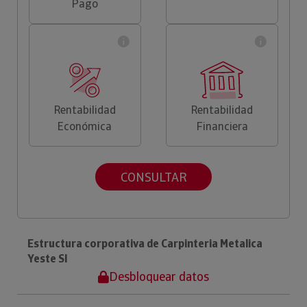
Pago
Rentabilidad
Rentabilidad
Económica
Financiera
CONSULTAR
Estructura corporativa de Carpinteria Metalica
Yeste Sl
Desbloquear datos