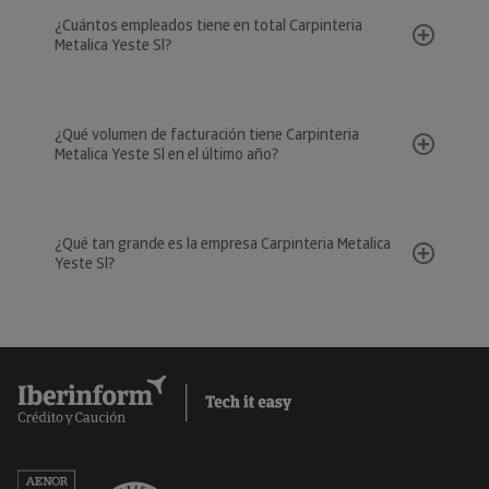
¿Cuántos empleados tiene en total Carpinteria
Metalica Yeste Sl?
¿Qué volumen de facturación tiene Carpinteria
Metalica Yeste Sl en el último año?
¿Qué tan grande es la empresa Carpinteria Metalica
Yeste Sl?