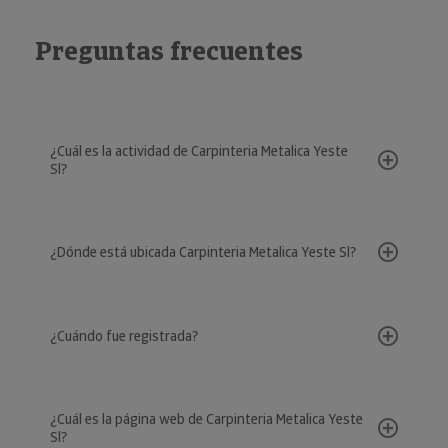
Preguntas frecuentes
¿Cuál es la actividad de Carpinteria Metalica Yeste
Sl?
¿Dónde está ubicada Carpinteria Metalica Yeste Sl?
¿Cuándo fue registrada?
¿Cuál es la página web de Carpinteria Metalica Yeste
Sl?