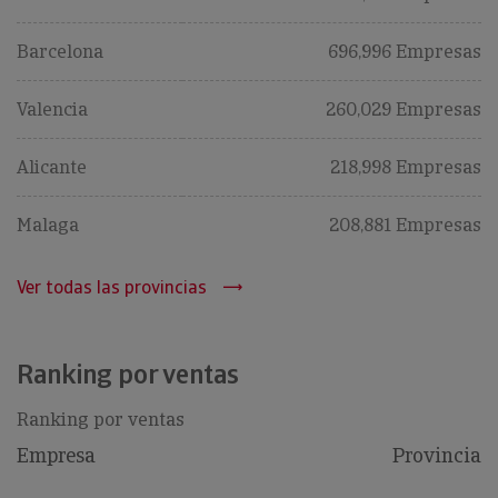
Barcelona
696,996 Empresas
Valencia
260,029 Empresas
Alicante
218,998 Empresas
Malaga
208,881 Empresas
Ver todas las provincias
Ranking por ventas
Ranking por ventas
Empresa
Provincia