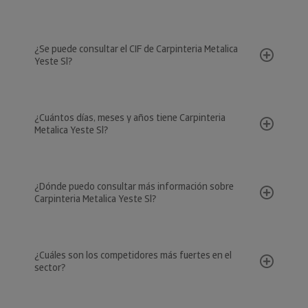
¿Se puede consultar el CIF de Carpinteria Metalica
Yeste Sl?
¿Cuántos días, meses y años tiene Carpinteria
Metalica Yeste Sl?
¿Dónde puedo consultar más información sobre
Carpinteria Metalica Yeste Sl?
¿Cuáles son los competidores más fuertes en el
sector?