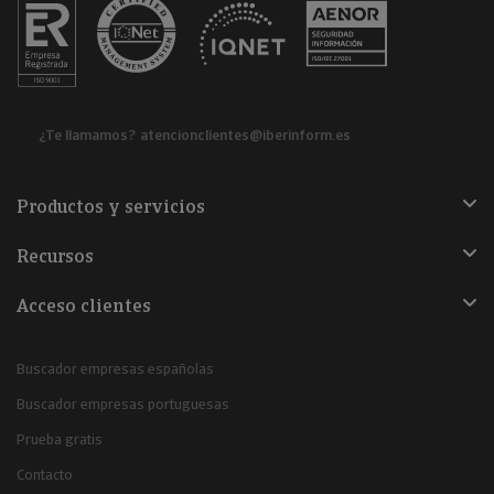
¿Te llamamos?
atencionclientes@iberinform.es
Productos y servicios
Recursos
Acceso clientes
Buscador empresas españolas
Buscador empresas portuguesas
Prueba gratis
Contacto