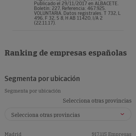
Publicado el 29/11/2017 en ALBACETE.
Boletín: 227, Referencia: 467.925.
VOLUNTARIA. Datos registrales. T 732, L
496, F 32, S 8, H AB 11420, I/A 2
(22.11.17).
Ranking de empresas españolas
Segmenta por ubicación
Segmenta por ubicación
Selecciona otras provincias
Madrid
917,115 Empresas