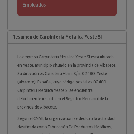
Empleados
Resumen de Carpinteria Metalica Yeste Sl
La empresa Carpinteria Metalica Yeste Sl está ubicada
en Yeste, municipio situado en la provincia de Albacete.
Su dirección es Carretera Helin, S/n. 02480, Yeste
(albacete). España., cuyo código postal es 02480.
Carpinteria Metalica Yeste Sl se encuentra
debidamente inscrita en el Registro Mercantil de la
provincia de Albacete.
Según el CNAE, la organización se dedica a la actividad
clasificada como Fabricación De Productos Metálicos,