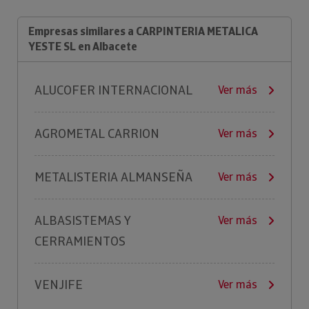
Empresas similares a CARPINTERIA METALICA
YESTE SL en Albacete
ALUCOFER INTERNACIONAL
Ver más
AGROMETAL CARRION
Ver más
METALISTERIA ALMANSEÑA
Ver más
ALBASISTEMAS Y
Ver más
CERRAMIENTOS
VENJIFE
Ver más