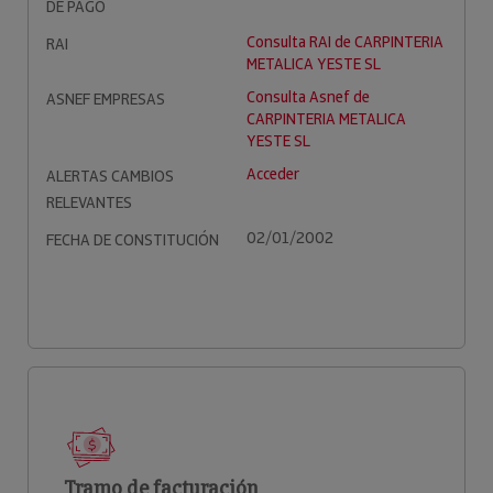
DE PAGO
Consulta RAI de CARPINTERIA
RAI
METALICA YESTE SL
Consulta Asnef de
ASNEF EMPRESAS
CARPINTERIA METALICA
YESTE SL
Acceder
ALERTAS CAMBIOS
RELEVANTES
02/01/2002
FECHA DE CONSTITUCIÓN
Tramo de facturación