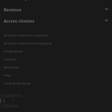
Recursos
Acceso clientes
Buscador empresas españolas
Buscador empresas portuguesas
Prueba gratis
Contacto
Iberinform
FAQs
Canal de denuncias
Iberinform
en
Linkedin