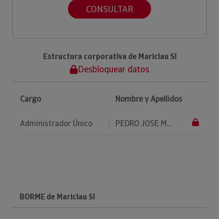
CONSULTAR
Estructura corporativa de Mariclau Sl
Desbloquear datos
Cargo
Nombre y Apellidos
Administrador Único
PEDRO JOSE M...
BORME de Mariclau Sl