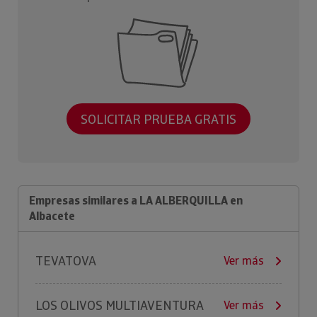
SOLICITAR PRUEBA GRATIS
Empresas similares a LA ALBERQUILLA en
Albacete
TEVATOVA
Ver más
LOS OLIVOS MULTIAVENTURA
Ver más