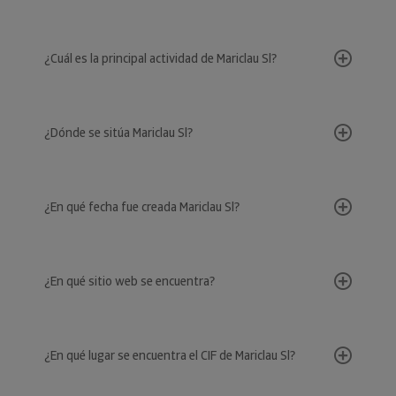
¿Cuál es la principal actividad de Mariclau Sl?
¿Dónde se sitúa Mariclau Sl?
¿En qué fecha fue creada Mariclau Sl?
¿En qué sitio web se encuentra?
¿En qué lugar se encuentra el CIF de Mariclau Sl?