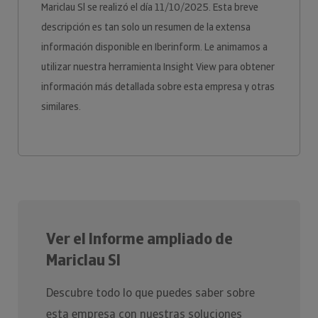
Mariclau Sl se realizó el día 11/10/2025. Esta breve
descripción es tan solo un resumen de la extensa
información disponible en Iberinform. Le animamos a
utilizar nuestra herramienta Insight View para obtener
información más detallada sobre esta empresa y otras
similares.
Ver el Informe ampliado de
Mariclau Sl
Descubre todo lo que puedes saber sobre
esta empresa con nuestras soluciones