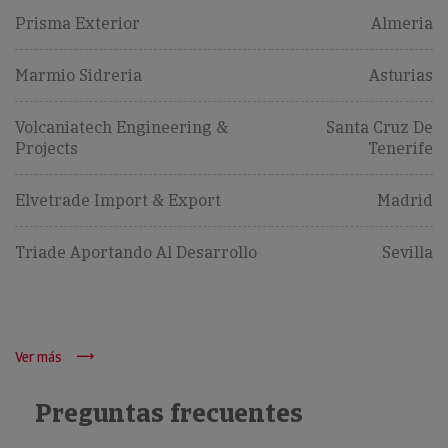
Prisma Exterior
Almeria
Marmio Sidreria
Asturias
Volcaniatech Engineering &
Santa Cruz De
Projects
Tenerife
Elvetrade Import & Export
Madrid
Triade Aportando Al Desarrollo
Sevilla
Ver más
Preguntas frecuentes