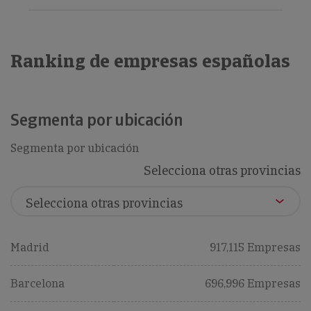
Ranking de empresas españolas
Segmenta por ubicación
Segmenta por ubicación
Selecciona otras provincias
Madrid
917,115 Empresas
Barcelona
696,996 Empresas