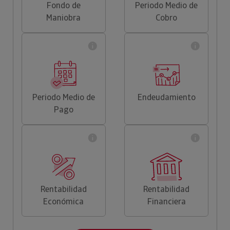
Fondo de
Periodo Medio de
Maniobra
Cobro
Periodo Medio de
Endeudamiento
Pago
Rentabilidad
Rentabilidad
Económica
Financiera