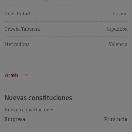
Ones Retail
Girona
Orbela Taberna
Gipuzkoa
Mercadona
Valencia
Ver más
Nuevas constituciones
Nuevas constituciones
Empresa
Provincia