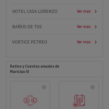
HOTEL CASA LORENZO
Ver más
BAÑOS DE TUS
Ver más
VORTICE PETREO
Ver más
Ratios y Cuentas anuales de
Mariclau Sl