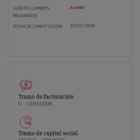
Acceder
ALERTAS CAMBIOS
RELEVANTES
25/01/2000
FECHA DE CONSTITUCIÓN
Tramo de facturación
0 – 1.500.000€
Tramo de capital social