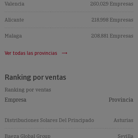
Valencia
260,029 Empresas
Alicante
218,998 Empresas
Malaga
208,881 Empresas
Ver todas las provincias
Ranking por ventas
Ranking por ventas
Empresa
Provincia
Distribuciones Solares Del Principado
Asturias
Baeza Global Group
Sevilla