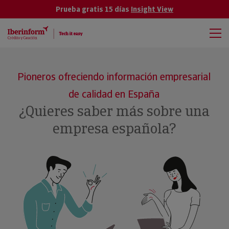
Prueba gratis 15 días
Insight View
Pioneros ofreciendo información empresarial
de calidad en España
¿Quieres saber más sobre una
empresa española?