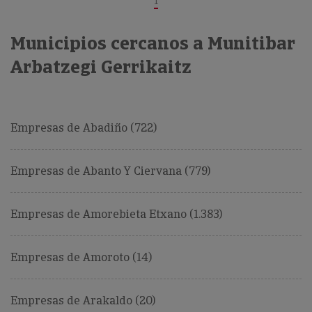
1
Municipios cercanos a Munitibar
Arbatzegi Gerrikaitz
Empresas de Abadiño (722)
Empresas de Abanto Y Ciervana (779)
Empresas de Amorebieta Etxano (1.383)
Empresas de Amoroto (14)
Empresas de Arakaldo (20)