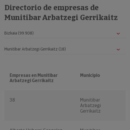
Directorio de empresas de
Munitibar Arbatzegi Gerrikaitz
Empresas en Munitibar
Municipio
Arbatzegi Gerrikaitz
38
Munitibar
Arbatzegi
Gerrikaitz