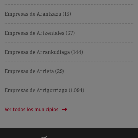
Empresas de Arantzazu (15)
Empresas de Artzentales (57)
Empresas de Arrankudiaga (144)
Empresas de Arrieta (29)
Empresas de Arrigorriaga (1.094)
Ver todos los municipios