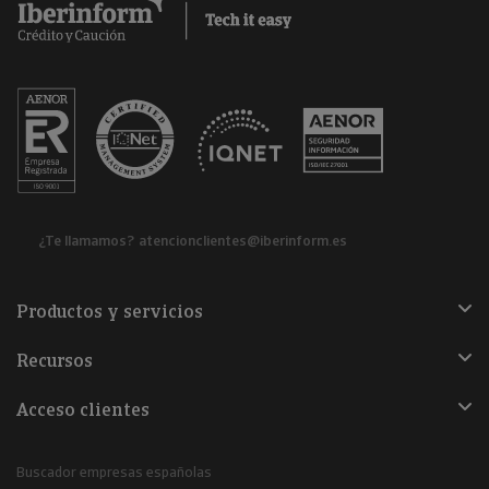
¿Te llamamos?
atencionclientes@iberinform.es
Productos y servicios
Recursos
Acceso clientes
Buscador empresas españolas