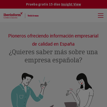
Prueba gratis 15 días
Insight View
Pioneros ofreciendo información empresarial
de calidad en España
¿Quieres saber más sobre una
empresa española?