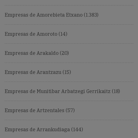
Empresas de Amorebieta Etxano (1.383)
Empresas de Amoroto (14)
Empresas de Arakaldo (20)
Empresas de Arantzazu (15)
Empresas de Munitibar Arbatzegi Gerrikaitz (18)
Empresas de Artzentales (57)
Empresas de Arrankudiaga (144)