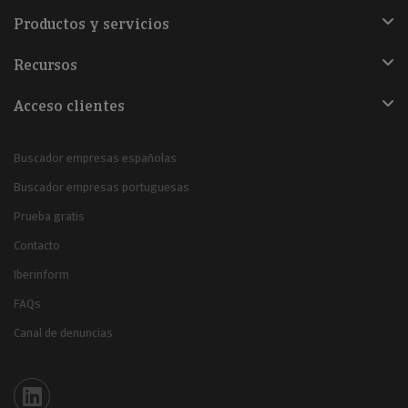
Productos y servicios
Recursos
Acceso clientes
Buscador empresas españolas
Buscador empresas portuguesas
Prueba gratis
Contacto
Iberinform
FAQs
Canal de denuncias
Iberinform en Linkedin