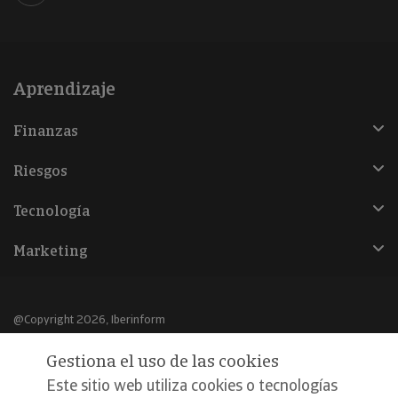
Aprendizaje
Finanzas
Riesgos
Tecnología
Marketing
@Copyright 2026, Iberinform
Gestiona el uso de las cookies
Aviso legal
Este sitio web utiliza cookies o tecnologías
Política de cookies