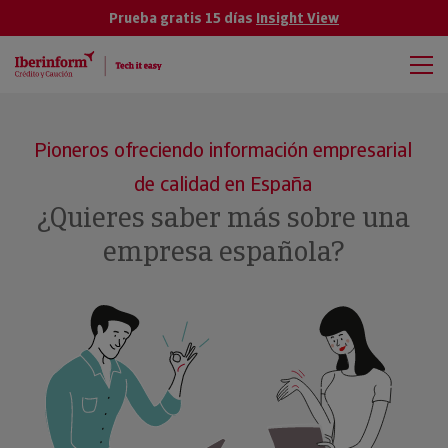
Prueba gratis 15 días
Insight View
Pioneros ofreciendo información empresarial
de calidad en España
¿Quieres saber más sobre una
empresa española?