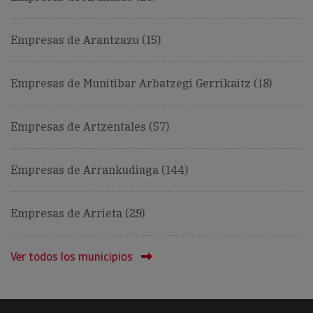
Empresas de Arantzazu (15)
Empresas de Munitibar Arbatzegi Gerrikaitz (18)
Empresas de Artzentales (57)
Empresas de Arrankudiaga (144)
Empresas de Arrieta (29)
Ver todos los municipios