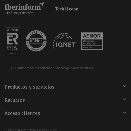
¿Te llamamos?
atencionclientes@iberinform.es
Productos y servicios
Recursos
Acceso clientes
Buscador empresas españolas