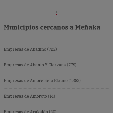
1
Municipios cercanos a Meñaka
Empresas de Abadiño (722)
Empresas de Abanto Y Ciervana (779)
Empresas de Amorebieta Etxano (1.383)
Empresas de Amoroto (14)
Empresas de Arakaldo (20)