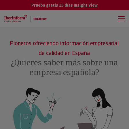
Prueba gratis 15 días
Insight View
Pioneros ofreciendo información empresarial
de calidad en España
¿Quieres saber más sobre una
empresa española?