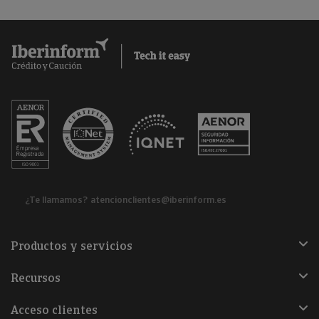
¿Te llamamos?
atencionclientes@iberinform.es
Productos y servicios
Recursos
Acceso clientes