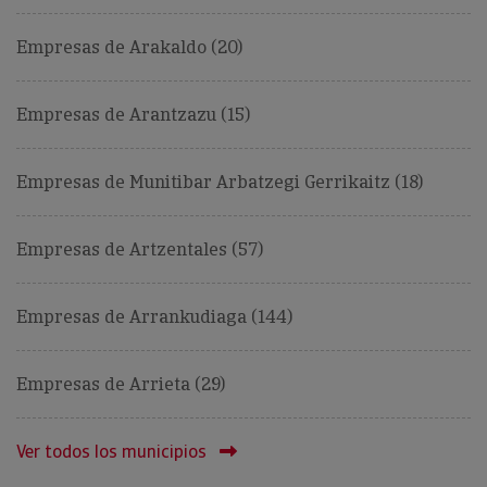
Empresas de Arakaldo (20)
Empresas de Arantzazu (15)
Empresas de Munitibar Arbatzegi Gerrikaitz (18)
Empresas de Artzentales (57)
Empresas de Arrankudiaga (144)
Empresas de Arrieta (29)
Ver todos los municipios