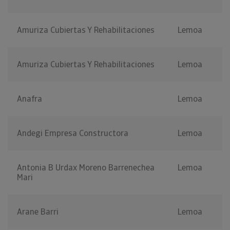
Amuriza Cubiertas Y Rehabilitaciones
Lemoa
Amuriza Cubiertas Y Rehabilitaciones
Lemoa
Anafra
Lemoa
Andegi Empresa Constructora
Lemoa
Antonia B Urdax Moreno Barrenechea
Lemoa
Mari
Arane Barri
Lemoa