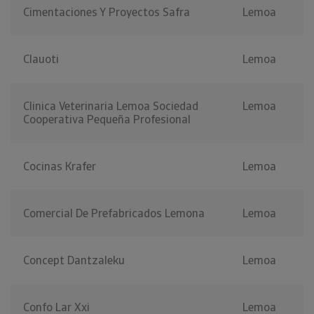
Cimentaciones Y Proyectos Safra
Lemoa
Clauoti
Lemoa
Clinica Veterinaria Lemoa Sociedad
Lemoa
Cooperativa Pequeña Profesional
Cocinas Krafer
Lemoa
Comercial De Prefabricados Lemona
Lemoa
Concept Dantzaleku
Lemoa
Confo Lar Xxi
Lemoa