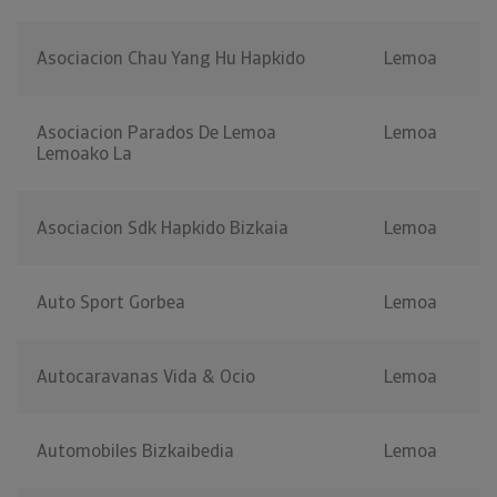
Asociacion Chau Yang Hu Hapkido
Lemoa
Asociacion Parados De Lemoa
Lemoa
Lemoako La
Asociacion Sdk Hapkido Bizkaia
Lemoa
Auto Sport Gorbea
Lemoa
Autocaravanas Vida & Ocio
Lemoa
Automobiles Bizkaibedia
Lemoa