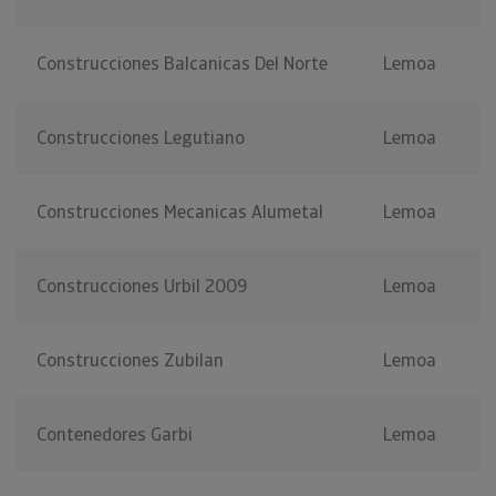
Construcciones Balcanicas Del Norte
Lemoa
Construcciones Legutiano
Lemoa
Construcciones Mecanicas Alumetal
Lemoa
Construcciones Urbil 2009
Lemoa
Construcciones Zubilan
Lemoa
Contenedores Garbi
Lemoa