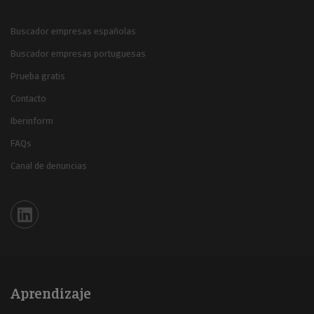
Buscador empresas españolas
Buscador empresas portuguesas
Prueba gratis
Contacto
Iberinform
FAQs
Canal de denuncias
Iberinform en Linkedin
Aprendizaje