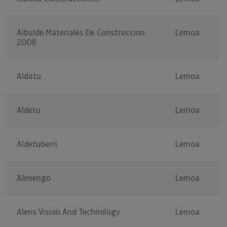
Albulde Materiales De Construccion
Lemoa
2008
Aldatu
Lemoa
Aldetu
Lemoa
Aldetuberri
Lemoa
Alenengo
Lemoa
Alens Vision And Technology
Lemoa