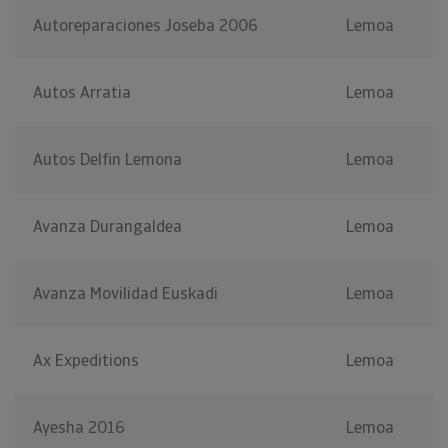
Autoreparaciones Joseba 2006
Lemoa
Autos Arratia
Lemoa
Autos Delfin Lemona
Lemoa
Avanza Durangaldea
Lemoa
Avanza Movilidad Euskadi
Lemoa
Ax Expeditions
Lemoa
Ayesha 2016
Lemoa