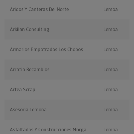
Aridos Y Canteras Del Norte
Lemoa
Arkilan Consulting
Lemoa
Armarios Empotrados Los Chopos
Lemoa
Arratia Recambios
Lemoa
Artea Scrap
Lemoa
Asesoria Lemona
Lemoa
Asfaltados Y Construcciones Morga
Lemoa