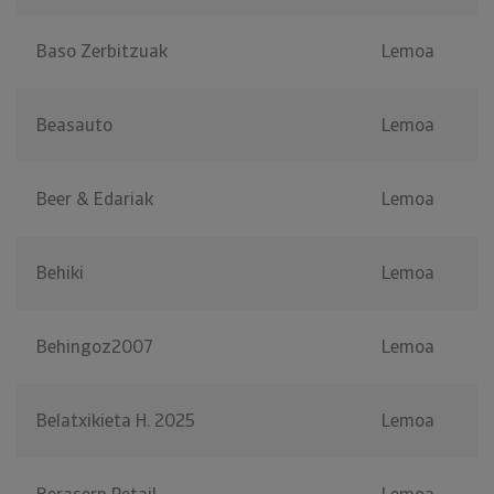
Baso Zerbitzuak
Lemoa
Beasauto
Lemoa
Beer & Edariak
Lemoa
Behiki
Lemoa
Behingoz2007
Lemoa
Belatxikieta H. 2025
Lemoa