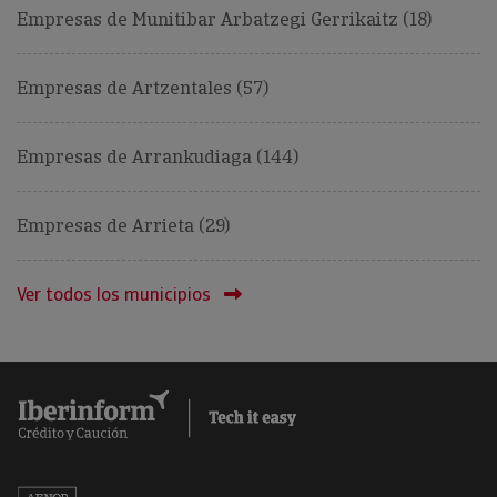
Empresas de Munitibar Arbatzegi Gerrikaitz (18)
Empresas de Artzentales (57)
Empresas de Arrankudiaga (144)
Empresas de Arrieta (29)
Ver todos los municipios