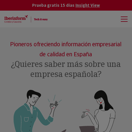
Prueba gratis 15 días
Insight View
Pioneros ofreciendo información empresarial
de calidad en España
¿Quieres saber más sobre una
empresa española?