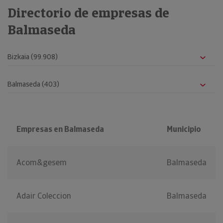
Directorio de empresas de
Balmaseda
Empresas en Balmaseda
Municipio
Acom&gesem
Balmaseda
Adair Coleccion
Balmaseda