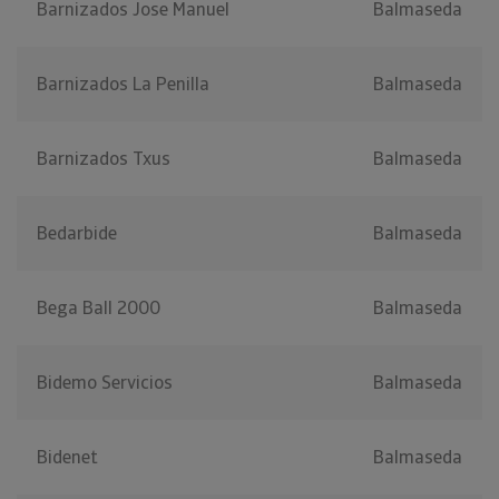
Barnizados Jose Manuel
Balmaseda
Barnizados La Penilla
Balmaseda
Barnizados Txus
Balmaseda
Bedarbide
Balmaseda
Bega Ball 2000
Balmaseda
Bidemo Servicios
Balmaseda
Bidenet
Balmaseda