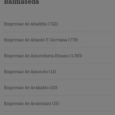
Balmaseda
Empresas de Abadiño (722)
Empresas de Abanto Y Ciervana (779)
Empresas de Amorebieta Etxano (1.383)
Empresas de Amoroto (14)
Empresas de Arakaldo (20)
Empresas de Arantzazu (15)