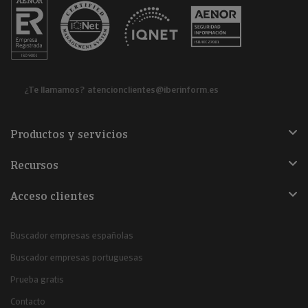
¿Te llamamos?
atencionclientes@iberinform.es
Productos y servicios
Recursos
Acceso clientes
Buscador empresas españolas
Buscador empresas portuguesas
Prueba gratis
Contacto