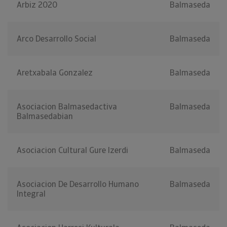
Arbiz 2020
Balmaseda
Arco Desarrollo Social
Balmaseda
Aretxabala Gonzalez
Balmaseda
Asociacion Balmasedactiva
Balmaseda
Balmasedabian
Asociacion Cultural Gure Izerdi
Balmaseda
Asociacion De Desarrollo Humano
Balmaseda
Integral