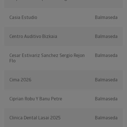
Casia Estudio
Balmaseda
Centro Auditivo Bizkaia
Balmaseda
Cesar Estivariz Sanchez Sergio Rejon
Balmaseda
Flo
Cima 2026
Balmaseda
Ciprian Robu Y Banu Petre
Balmaseda
Clinica Dental Lasai 2025
Balmaseda