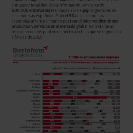
enriquecer la calidad de su información, con cerca de
500.000 entrevistas
realizadas a los equipos gestores de
las empresas españolas. Solo el
9%
de las empresas
españolas afronta el mundo postpandémico
vendiendo sus
productos y servicios en el mercado global
. Se trata de un
retroceso de dos puntos respecto a la tasa que se registraba
a finales de 2019.