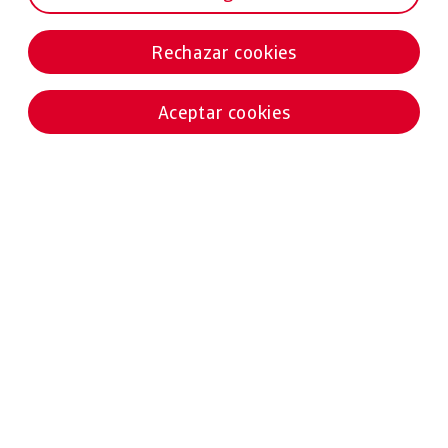
Rechazar cookies
Aceptar cookies
Noticias destacadas
02 ABRIL 2025
ESTUDIOS