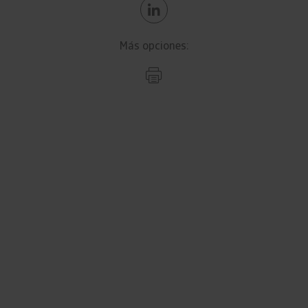
Más opciones: