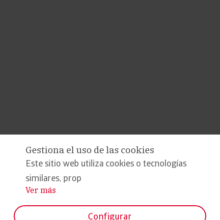
Gestiona el uso de las cookies
Este sitio web utiliza cookies o tecnologías
similares, prop
Ver más
...
Configurar