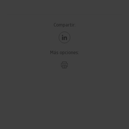
Compartir:
Más opciones: