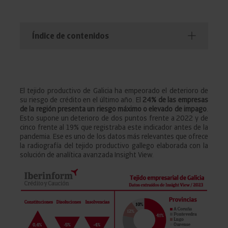
Índice de contenidos
El tejido productivo de Galicia ha empeorado el deterioro de
su riesgo de crédito en el último año. El
24% de las empresas
de la región presenta un riesgo máximo o elevado de impago
.
Esto supone un deterioro de dos puntos frente a 2022 y de
cinco frente al 19% que registraba este indicador antes de la
pandemia. Ese es uno de los datos más relevantes que ofrece
la radiografía del tejido productivo gallego elaborada con la
solución de analítica avanzada Insight View.