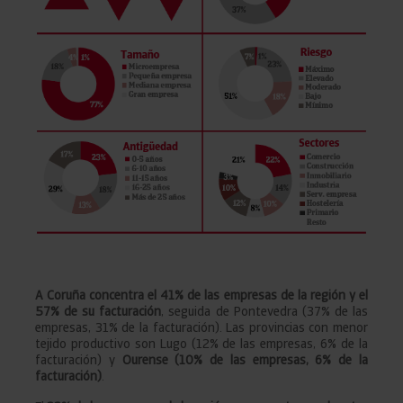
A Coruña concentra el 41% de las empresas de la región y el
57% de su facturación
, seguida de Pontevedra (37% de las
empresas, 31% de la facturación). Las provincias con menor
tejido productivo son Lugo (12% de las empresas, 6% de la
facturación) y
Ourense (10% de las empresas, 6% de la
facturación)
.