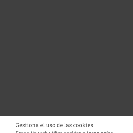
Gestiona el uso de las cookies