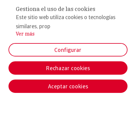
Gestiona el uso de las cookies
Este sitio web utiliza cookies o tecnologías
similares, prop
Ver más
...
Configurar
Rechazar cookies
Aceptar cookies
Noticias destacadas