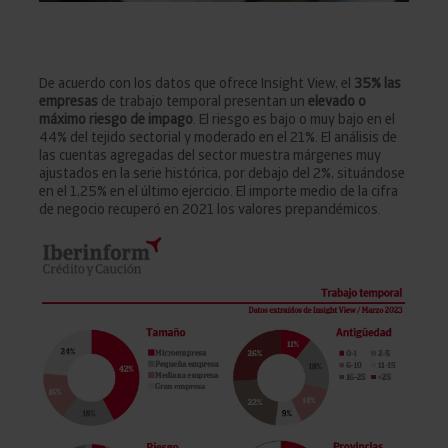
De acuerdo con los datos que ofrece Insight View, el
35% las
empresas
de trabajo temporal presentan un
elevado o
máximo riesgo de impago
. El riesgo es bajo o muy bajo en el
44% del tejido sectorial y moderado en el 21%. El análisis de
las cuentas agregadas del sector muestra márgenes muy
ajustados en la serie histórica, por debajo del 2%, situándose
en el 1,25% en el último ejercicio. El importe medio de la cifra
de negocio recuperó en 2021 los valores prepandémicos.