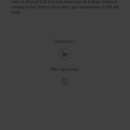
ratio se eleva al 55% entre las empresas de trabajo temporal
creadas en los últimos cinco años, que representan el 29% del
total.
Compartir:
Más opciones: