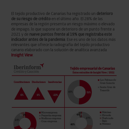
El tejido productivo de Canarias ha registrado un
deterioro
de su riesgo de crédito
en el último año. El 28% de las
empresas de la región presenta un riesgo máximo o elevado
de impago, lo que supone un deterioro de un punto frente a
2021 y de
nueve puntos frente al 19% que registraba este
indicador antes de la pandemia
. Ese es uno de los datos más
relevantes que ofrece la radiografía del tejido productivo
canario elaborado con la solución de analítica avanzada
Insight View
.