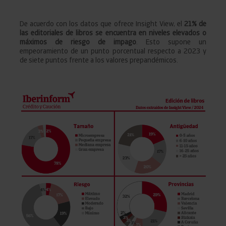
De acuerdo con los datos que ofrece Insight View, el
21% de
las editoriales de libros se encuentra en niveles elevados o
máximos de riesgo de impago
. Esto supone un
empeoramiento de un punto porcentual respecto a 2023 y
de siete puntos frente a los valores prepandémicos.