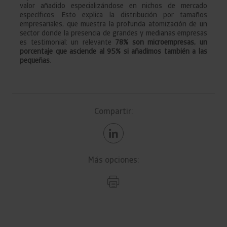
valor añadido especializándose en nichos de mercado
específicos. Esto explica la distribución por tamaños
empresariales, que muestra la profunda atomización de un
sector donde la presencia de grandes y medianas empresas
es testimonial: un relevante
78% son microempresas, un
porcentaje que asciende al 95% si añadimos también a las
pequeñas
.
Compartir:
Más opciones: