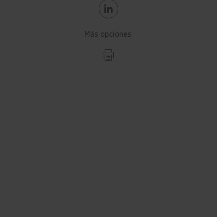
Más opciones: