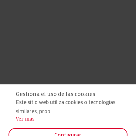
Gestiona el uso de las cookies
Este sitio web utiliza cookies o tecnologías
similares, prop
Ver más
...
Configurar