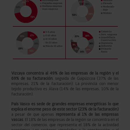
Vizcaya concentra al 49% de las empresas de la región y el
69% de su facturación
, seguida de Guipúzcoa (37% de las
empresas, 21% de la facturación). La provincia con menor
tejido productivo es Álava (14% de las empresas, 10% de la
facturación).
País Vasco es sede de grandes empresas energéticas lo que
explica el enorme peso de este sector (23% de la facturación)
a pesar de que apenas
representa al 1% de las empresas
vascas
. El 18% de las empresas de la región se concentra en el
sector del comercio, que representa el 18% de la actividad
económica. Los sectores vinculados a la construcción y el