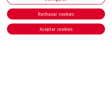
Rechazar cookies
Aceptar cookies
Noticias destacadas
02 ABRIL 2025
ESTUDIOS