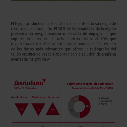
El tejido productivo del País Vasco ha mantenido su riesgo de
crédito en el último año. El
18% de las empresas de la región
presenta un riesgo máximo o elevado de impago
, lo que
supone un deterioro de ocho puntos frente al 10% que
registraba este indicador antes de la pandemia. Ese es uno
de los datos más relevantes que ofrece la radiografía del
tejido productivo vasco elaborada con la solución de analítica
avanzada Insight View.