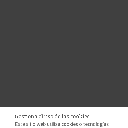
Gestiona el uso de las cookies
Este sitio web utiliza cookies o tecnologías