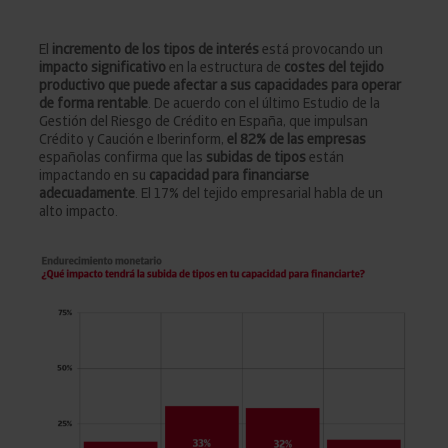
El
incremento de los tipos de interés
está provocando un
impacto significativo
en la estructura de
costes del tejido
productivo que puede afectar a sus capacidades para operar
de forma rentable
. De acuerdo con el último Estudio de la
Gestión del Riesgo de Crédito en España, que impulsan
Crédito y Caución e Iberinform,
el 82% de las empresas
españolas confirma que las
subidas de tipos
están
impactando en su
capacidad para financiarse
adecuadamente
. El 17% del tejido empresarial habla de un
alto impacto.