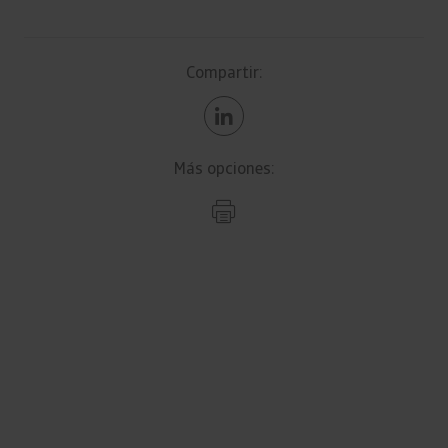
Compartir:
Más opciones: