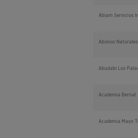
Abiam Servicios I
Abonos Naturales 
Abudabi Los Pala
Academia Bernal
Academia Mayo T