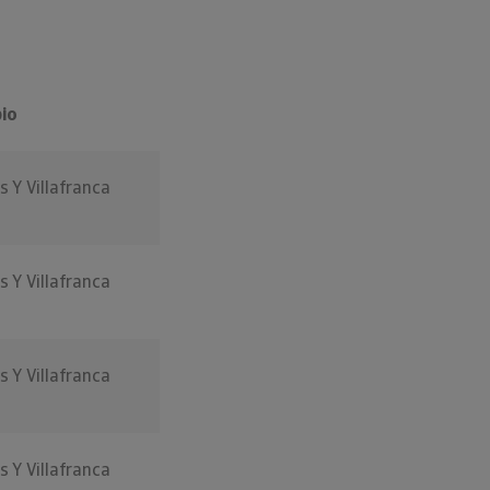
pio
s Y Villafranca
s Y Villafranca
s Y Villafranca
s Y Villafranca