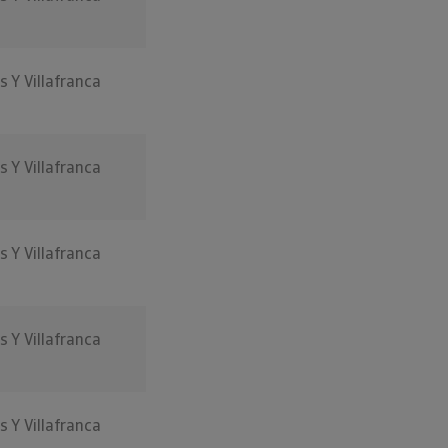
s Y Villafranca
s Y Villafranca
s Y Villafranca
s Y Villafranca
s Y Villafranca