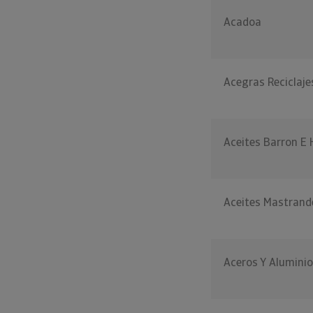
Acadoa
Acegras Reciclaje
Aceites Barron E 
Aceites Mastrand
Aceros Y Aluminio