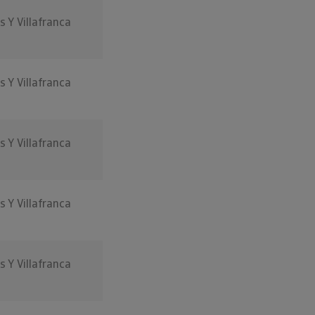
s Y Villafranca
s Y Villafranca
s Y Villafranca
s Y Villafranca
s Y Villafranca