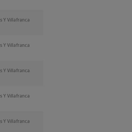
s Y Villafranca
s Y Villafranca
s Y Villafranca
s Y Villafranca
s Y Villafranca