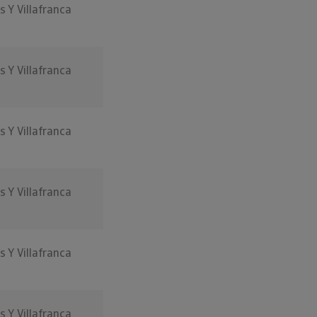
s Y Villafranca
s Y Villafranca
s Y Villafranca
s Y Villafranca
s Y Villafranca
s Y Villafranca