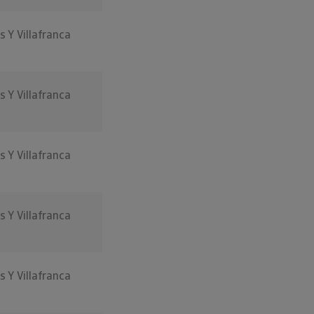
s Y Villafranca
s Y Villafranca
s Y Villafranca
s Y Villafranca
s Y Villafranca