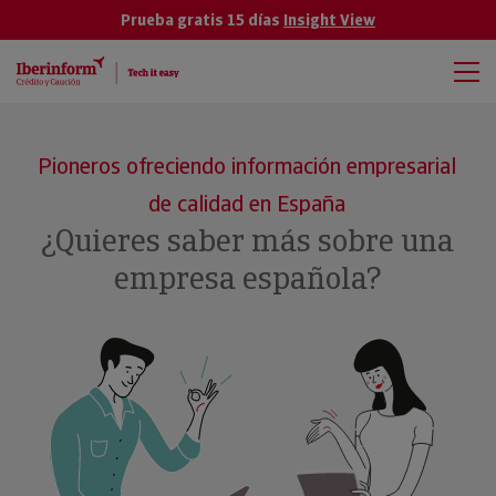
Prueba gratis 15 días
Insight View
Pioneros ofreciendo información empresarial
de calidad en España
¿Quieres saber más sobre una
empresa española?