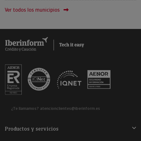
Ver todos los municipios
¿Te llamamos?
atencionclientes@iberinform.es
Productos y servicios