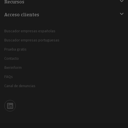
Recursos
Acceso clientes
Buscador empresas españolas
Buscador empresas portuguesas
Prueba gratis
Contacto
Iberinform
FAQs
Canal de denuncias
Iberinform en Linkedin