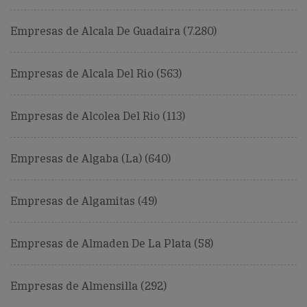
Empresas de Alcala De Guadaira (7.280)
Empresas de Alcala Del Rio (563)
Empresas de Alcolea Del Rio (113)
Empresas de Algaba (La) (640)
Empresas de Algamitas (49)
Empresas de Almaden De La Plata (58)
Empresas de Almensilla (292)