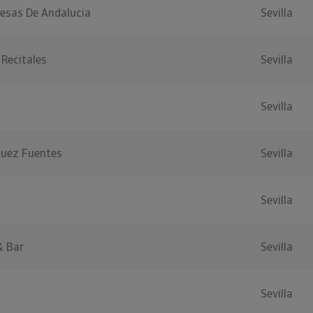
esas De Andalucia
Sevilla
Recitales
Sevilla
Sevilla
guez Fuentes
Sevilla
Sevilla
& Bar
Sevilla
Sevilla