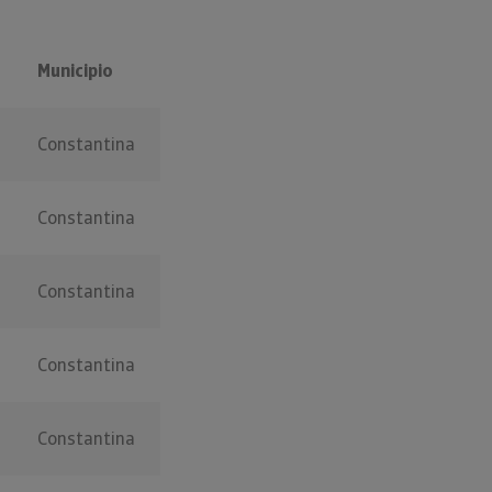
Municipio
Constantina
Constantina
Constantina
Constantina
Constantina