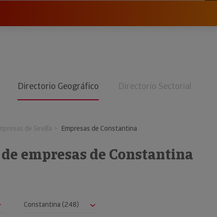
Directorio Geográfico
Directorio Sectorial
mpresas de Sevilla
Empresas de Constantina
o de empresas de Constantina