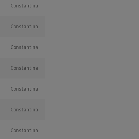
Constantina
Constantina
Constantina
Constantina
Constantina
Constantina
Constantina