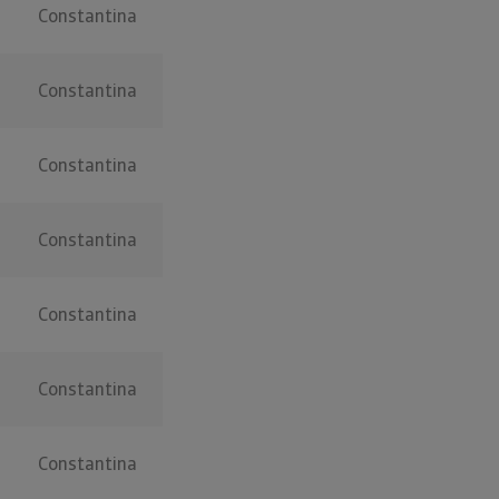
Constantina
Constantina
Constantina
Constantina
Constantina
Constantina
Constantina