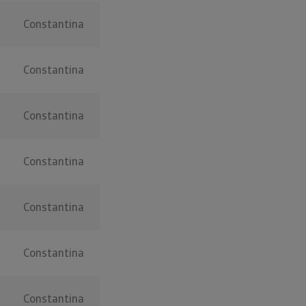
Constantina
Constantina
Constantina
Constantina
Constantina
Constantina
Constantina