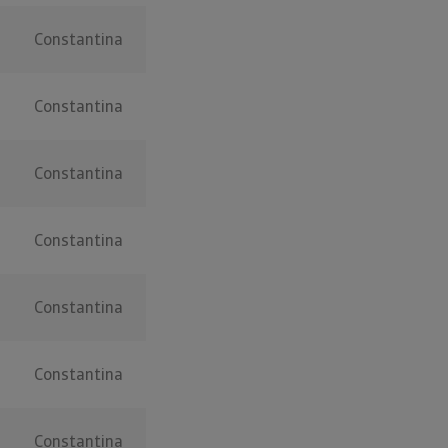
Constantina
Constantina
Constantina
Constantina
Constantina
Constantina
Constantina