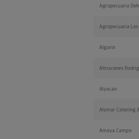
Agropecuaria Deh
Agropecuaria Los 
Algarin
Almacenes Rodri
Alyacan
Alymar Catering 
Amaya Campo