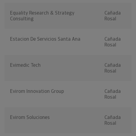
Equality Research & Strategy
Cañada
Consulting
Rosal
Estacion De Servicios Santa Ana
Cañada
Rosal
Evimedic Tech
Cañada
Rosal
Evirom Innovation Group
Cañada
Rosal
Evirom Soluciones
Cañada
Rosal