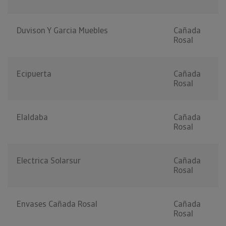
Duvison Y Garcia Muebles
Cañada
Rosal
Ecipuerta
Cañada
Rosal
Elaldaba
Cañada
Rosal
Electrica Solarsur
Cañada
Rosal
Envases Cañada Rosal
Cañada
Rosal