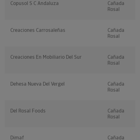
Copusol S C Andaluza
Cañada
Rosal
Creaciones Carrosaleñas
Cañada
Rosal
Creaciones En Mobiliario Del Sur
Cañada
Rosal
Dehesa Nueva Del Vergel
Cañada
Rosal
Del Rosal Foods
Cañada
Rosal
Dimaf
Cañada