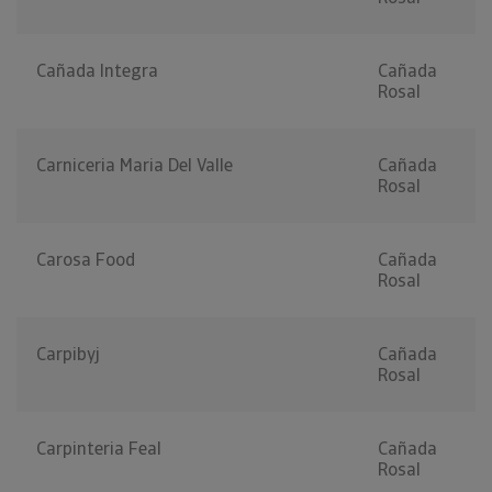
Cañada Integra
Cañada
Rosal
Carniceria Maria Del Valle
Cañada
Rosal
Carosa Food
Cañada
Rosal
Carpibyj
Cañada
Rosal
Carpinteria Feal
Cañada
Rosal