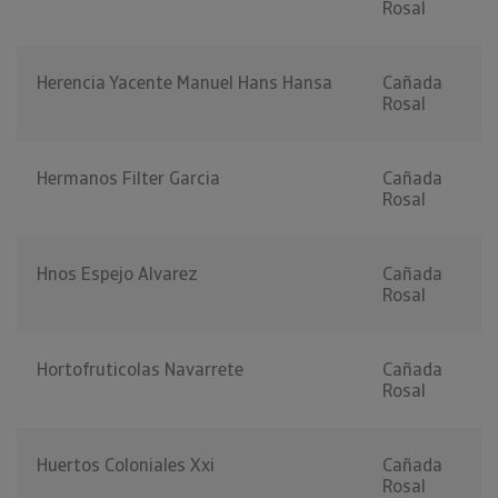
Rosal
Herencia Yacente Manuel Hans Hansa
Cañada
Rosal
Hermanos Filter Garcia
Cañada
Rosal
Hnos Espejo Alvarez
Cañada
Rosal
Hortofruticolas Navarrete
Cañada
Rosal
Huertos Coloniales Xxi
Cañada
Rosal