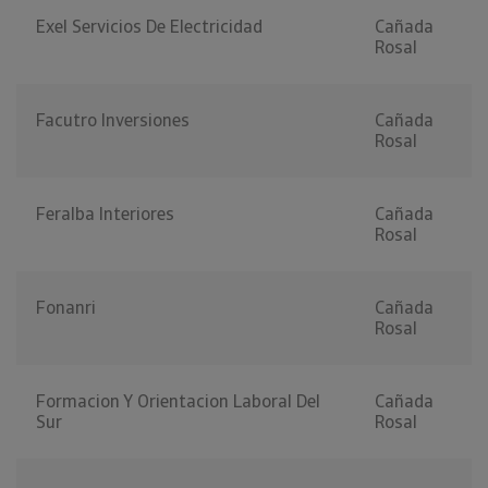
Exel Servicios De Electricidad
Cañada
Rosal
Facutro Inversiones
Cañada
Rosal
Feralba Interiores
Cañada
Rosal
Fonanri
Cañada
Rosal
Formacion Y Orientacion Laboral Del
Cañada
Sur
Rosal