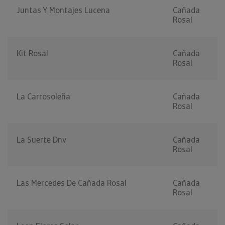
Juntas Y Montajes Lucena
Cañada
Rosal
Kit Rosal
Cañada
Rosal
La Carrosoleña
Cañada
Rosal
La Suerte Dnv
Cañada
Rosal
Las Mercedes De Cañada Rosal
Cañada
Rosal