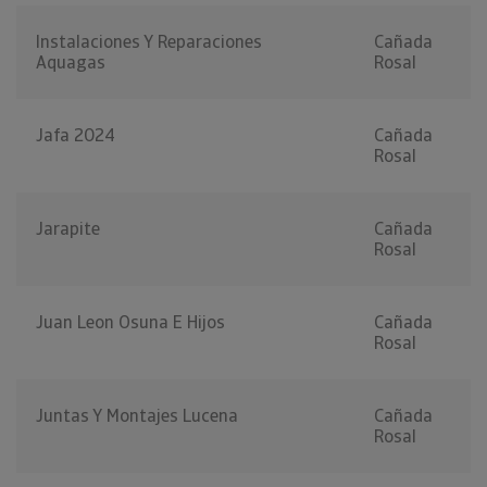
Instalaciones Y Reparaciones
Cañada
Aquagas
Rosal
Jafa 2024
Cañada
Rosal
Jarapite
Cañada
Rosal
Juan Leon Osuna E Hijos
Cañada
Rosal
Juntas Y Montajes Lucena
Cañada
Rosal