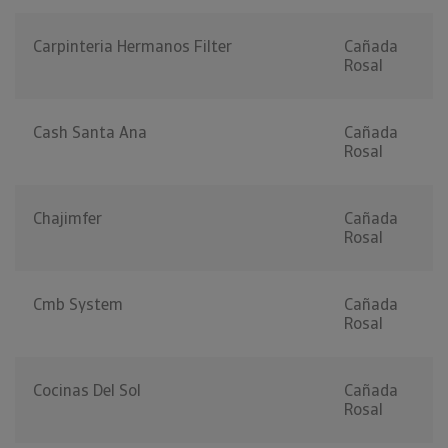
Carpinteria Hermanos Filter
Cañada
Rosal
Cash Santa Ana
Cañada
Rosal
Chajimfer
Cañada
Rosal
Cmb System
Cañada
Rosal
Cocinas Del Sol
Cañada
Rosal