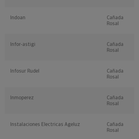
Indoan
Cañada
Rosal
Infor-astigi
Cañada
Rosal
Infosur Rudel
Cañada
Rosal
Inmoperez
Cañada
Rosal
Instalaciones Electricas Ageluz
Cañada
Rosal