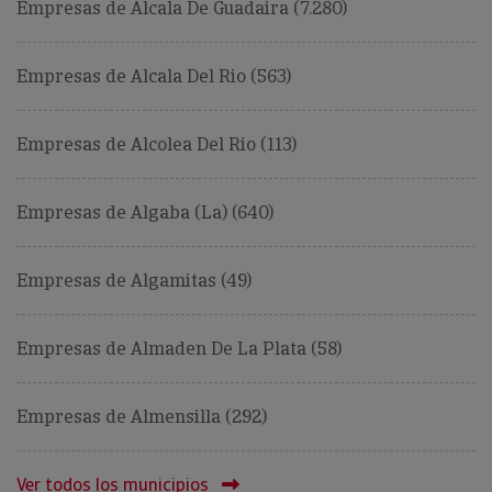
Empresas de Alcala De Guadaira (7.280)
Empresas de Alcala Del Rio (563)
Empresas de Alcolea Del Rio (113)
Empresas de Algaba (La) (640)
Empresas de Algamitas (49)
Empresas de Almaden De La Plata (58)
Empresas de Almensilla (292)
Ver todos los municipios