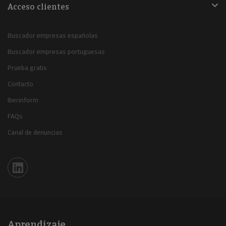
Acceso clientes
Buscador empresas españolas
Buscador empresas portuguesas
Prueba gratis
Contacto
Iberinform
FAQs
Canal de denuncias
Iberinform en Linkedin
Aprendizaje