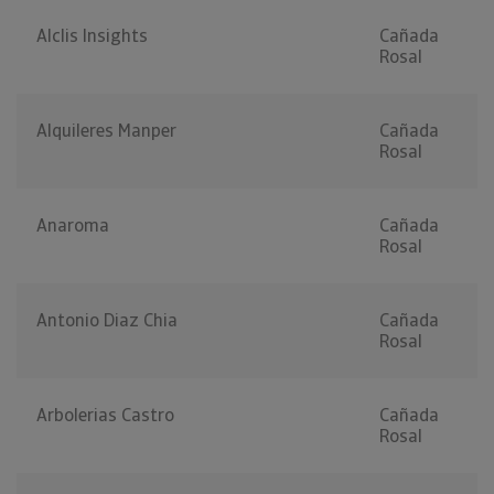
Alclis Insights
Cañada
Rosal
Alquileres Manper
Cañada
Rosal
Anaroma
Cañada
Rosal
Antonio Diaz Chia
Cañada
Rosal
Arbolerias Castro
Cañada
Rosal