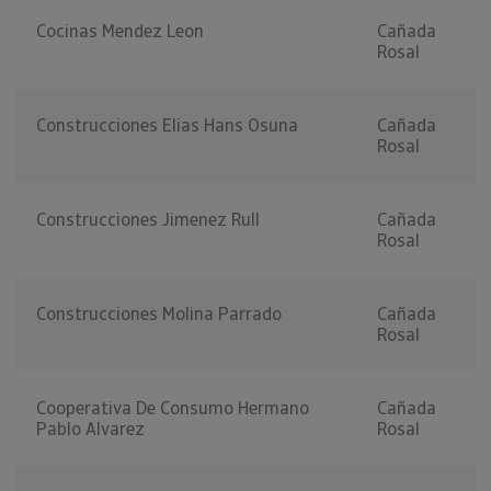
Cocinas Mendez Leon
Cañada
Rosal
Construcciones Elias Hans Osuna
Cañada
Rosal
Construcciones Jimenez Rull
Cañada
Rosal
Construcciones Molina Parrado
Cañada
Rosal
Cooperativa De Consumo Hermano
Cañada
Pablo Alvarez
Rosal