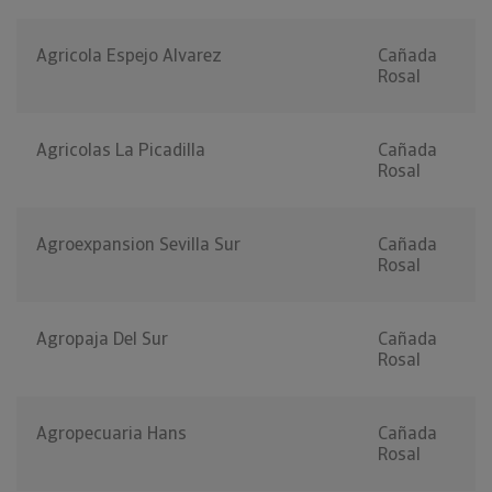
Agricola Espejo Alvarez
Cañada
Rosal
Agricolas La Picadilla
Cañada
Rosal
Agroexpansion Sevilla Sur
Cañada
Rosal
Agropaja Del Sur
Cañada
Rosal
Agropecuaria Hans
Cañada
Rosal