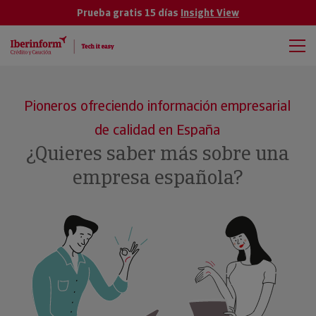
Prueba gratis 15 días
Insight View
Pioneros ofreciendo información empresarial
de calidad en España
¿Quieres saber más sobre una
empresa española?