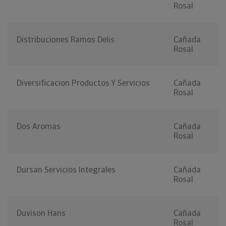
Rosal
Distribuciones Ramos Delis
Cañada
Rosal
Diversificacion Productos Y Servicios
Cañada
Rosal
Dos Aromas
Cañada
Rosal
Dursan Servicios Integrales
Cañada
Rosal
Duvison Hans
Cañada
Rosal