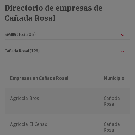
Directorio de empresas de
Cañada Rosal
Empresas en Cañada Rosal
Municipio
Agricola Bros
Cañada
Rosal
Agricola El Censo
Cañada
Rosal