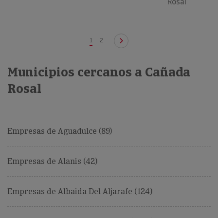
Rosal
1
2
Municipios cercanos a Cañada
Rosal
Empresas de Aguadulce (89)
Empresas de Alanis (42)
Empresas de Albaida Del Aljarafe (124)