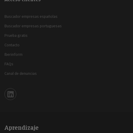
Buscador empresas españolas
Buscador empresas portuguesas
Prueba gratis
Contacto
Iberinform
FAQs
Canal de denuncias
Iberinform en Linkedin
Aprendizaje