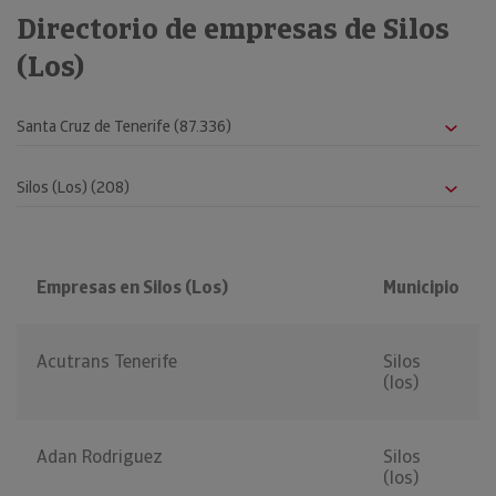
Directorio de empresas de Silos
(Los)
Empresas en Silos (Los)
Municipio
Acutrans Tenerife
Silos
(los)
Adan Rodriguez
Silos
(los)