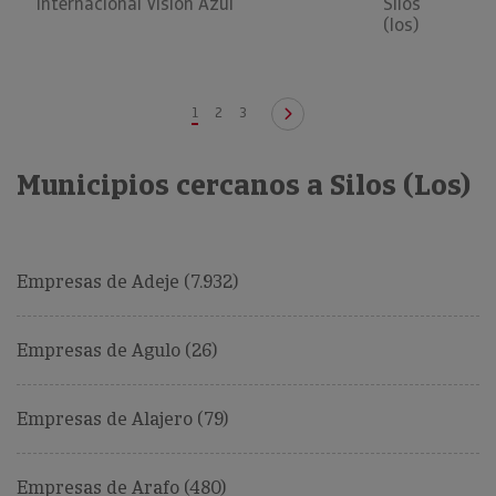
Internacional Vision Azul
Silos
(los)
1
2
3
Municipios cercanos a Silos (Los)
Empresas de Adeje (7.932)
Empresas de Agulo (26)
Empresas de Alajero (79)
Empresas de Arafo (480)