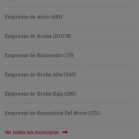
Empresas de Arico (491)
Empresas de Arona (10.078)
Empresas de Barlovento (70)
Empresas de Breña Alta (346)
Empresas de Breña Baja (295)
Empresas de Buenavista Del Norte (155)
Ver todos los municipios