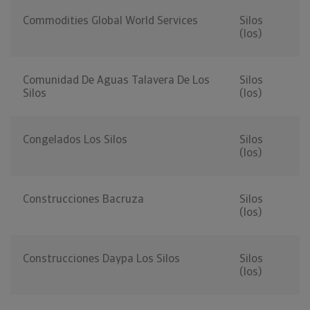
Commodities Global World Services
Silos
(los)
Comunidad De Aguas Talavera De Los
Silos
Silos
(los)
Congelados Los Silos
Silos
(los)
Construcciones Bacruza
Silos
(los)
Construcciones Daypa Los Silos
Silos
(los)