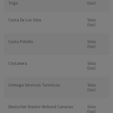
Trigo
(los)
Costa De Los Silos
Silos
(los)
Costa Polvillo
Silos
(los)
Costanera
Silos
(los)
Crimago Servicios Turisticos
Silos
(los)
Deutscher Kreativ Verbund Canarias
Silos
(los)