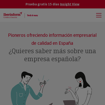
Prueba gratis 15 días
Insight View
Pioneros ofreciendo información empresarial
de calidad en España
¿Quieres saber más sobre una
empresa española?