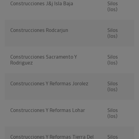
Construcciones J&j Isla Baja
Silos
(los)
Construcciones Rodcarjun
Silos
(los)
Construcciones Sacramento Y
Silos
Rodriguez
(los)
Construcciones Y Reformas Jorolez
Silos
(los)
Construcciones Y Reformas Lohar
Silos
(los)
Construcciones Y Reformas Tierra Del
Silos