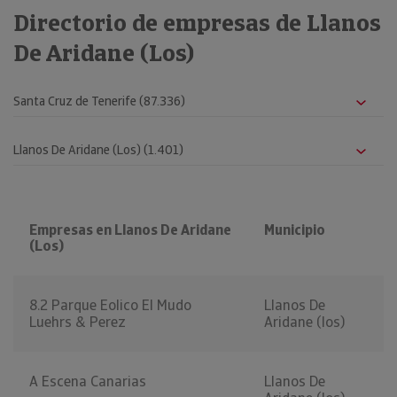
Directorio de empresas de Llanos
De Aridane (Los)
Empresas en Llanos De Aridane
Municipio
(Los)
8.2 Parque Eolico El Mudo
Llanos De
Luehrs & Perez
Aridane (los)
A Escena Canarias
Llanos De