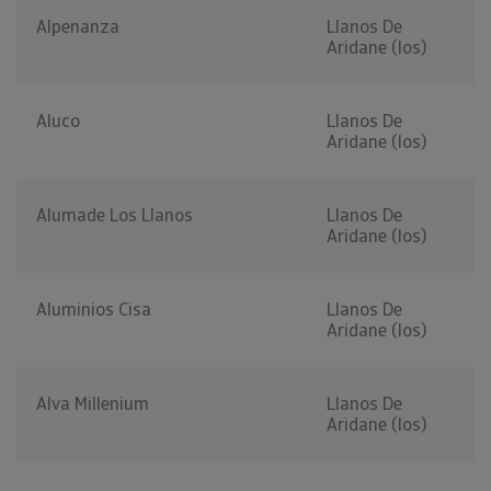
Alpenanza
Llanos De
Aridane (los)
Aluco
Llanos De
Aridane (los)
Alumade Los Llanos
Llanos De
Aridane (los)
Aluminios Cisa
Llanos De
Aridane (los)
Alva Millenium
Llanos De
Aridane (los)