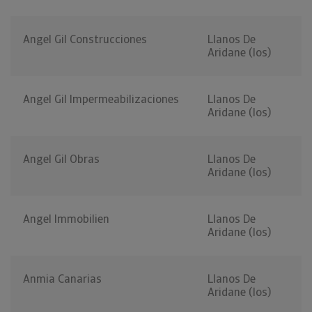
Angel Gil Construcciones
Llanos De
Aridane (los)
Angel Gil Impermeabilizaciones
Llanos De
Aridane (los)
Angel Gil Obras
Llanos De
Aridane (los)
Angel Immobilien
Llanos De
Aridane (los)
Anmia Canarias
Llanos De
Aridane (los)