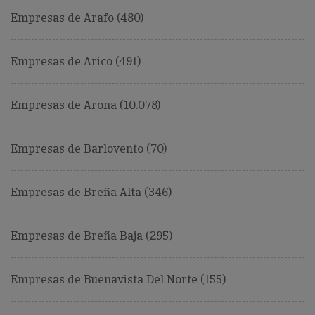
Empresas de Arafo (480)
Empresas de Arico (491)
Empresas de Arona (10.078)
Empresas de Barlovento (70)
Empresas de Breña Alta (346)
Empresas de Breña Baja (295)
Empresas de Buenavista Del Norte (155)