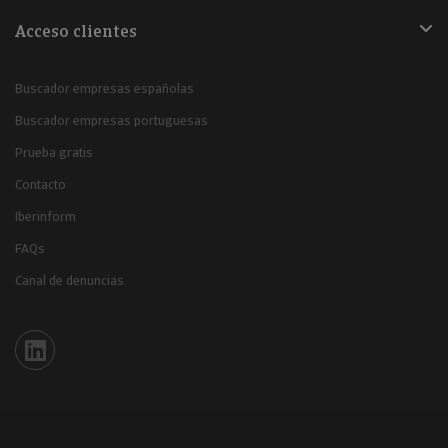
Acceso clientes
Buscador empresas españolas
Buscador empresas portuguesas
Prueba gratis
Contacto
Iberinform
FAQs
Canal de denuncias
Iberinform en Linkedin