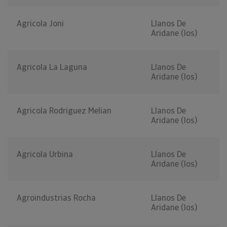
Agricola Joni
Llanos De
Aridane (los)
Agricola La Laguna
Llanos De
Aridane (los)
Agricola Rodriguez Melian
Llanos De
Aridane (los)
Agricola Urbina
Llanos De
Aridane (los)
Agroindustrias Rocha
Llanos De
Aridane (los)