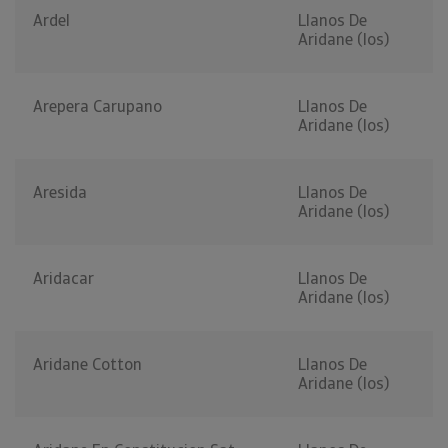
Ardel
Llanos De
Aridane (los)
Arepera Carupano
Llanos De
Aridane (los)
Aresida
Llanos De
Aridane (los)
Aridacar
Llanos De
Aridane (los)
Aridane Cotton
Llanos De
Aridane (los)