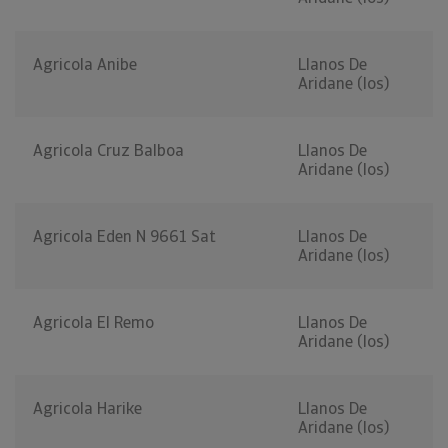
Agricola Anibe
Llanos De
Aridane (los)
Agricola Cruz Balboa
Llanos De
Aridane (los)
Agricola Eden N 9661 Sat
Llanos De
Aridane (los)
Agricola El Remo
Llanos De
Aridane (los)
Agricola Harike
Llanos De
Aridane (los)