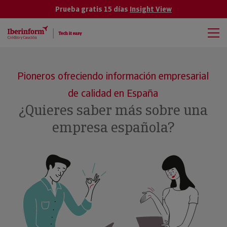
Prueba gratis 15 días
Insight View
Pioneros ofreciendo información empresarial
de calidad en España
¿Quieres saber más sobre una
empresa española?