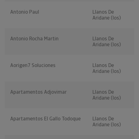
Antonio Paul
Llanos De
Aridane (los)
Antonio Rocha Martin
Llanos De
Aridane (los)
Aorigen7 Soluciones
Llanos De
Aridane (los)
Apartamentos Adjovimar
Llanos De
Aridane (los)
Apartamentos El Gallo Todoque
Llanos De
Aridane (los)