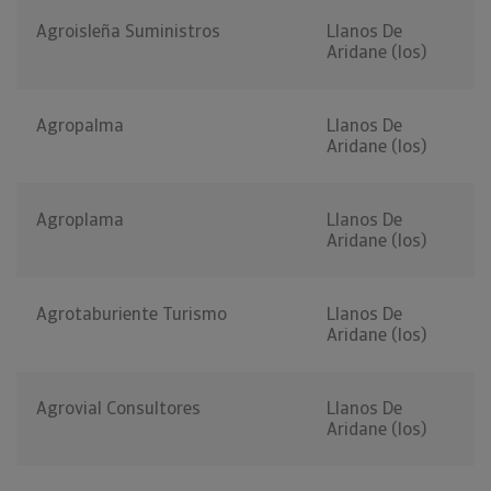
Agroisleña Suministros
Llanos De
Aridane (los)
Agropalma
Llanos De
Aridane (los)
Agroplama
Llanos De
Aridane (los)
Agrotaburiente Turismo
Llanos De
Aridane (los)
Agrovial Consultores
Llanos De
Aridane (los)