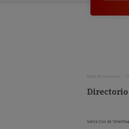
Mapa de provincias
E
Directorio