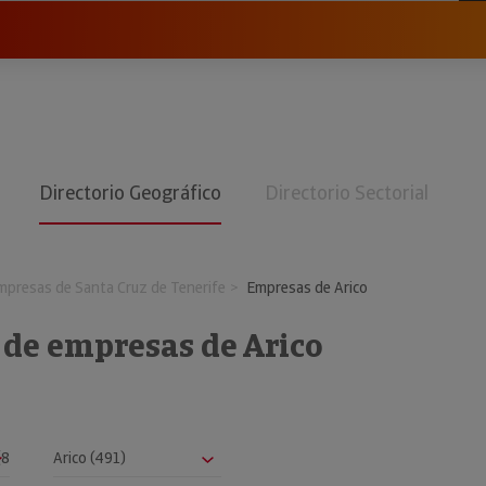
Directorio Geográfico
Directorio Sectorial
mpresas de Santa Cruz de Tenerife
Empresas de Arico
 de empresas de Arico