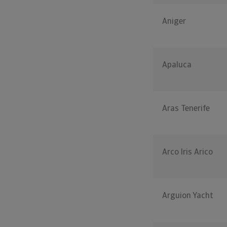
Aniger
Apaluca
Aras Tenerife
Arco Iris Arico
Arguion Yacht