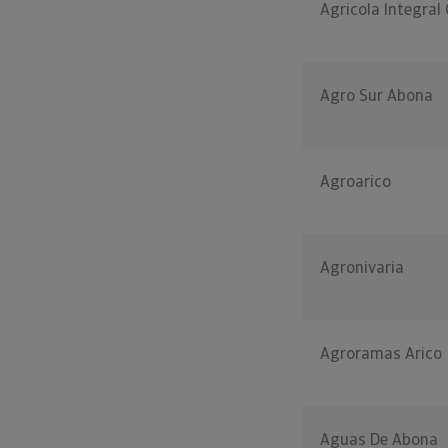
Agricola Integral
Agro Sur Abona
Agroarico
Agronivaria
Agroramas Arico
Aguas De Abona