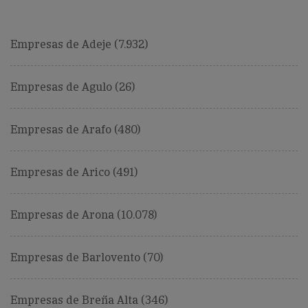
Empresas de Adeje (7.932)
Empresas de Agulo (26)
Empresas de Arafo (480)
Empresas de Arico (491)
Empresas de Arona (10.078)
Empresas de Barlovento (70)
Empresas de Breña Alta (346)