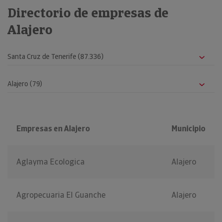
Directorio de empresas de
Alajero
Empresas en Alajero
Municipio
Aglayma Ecologica
Alajero
Agropecuaria El Guanche
Alajero