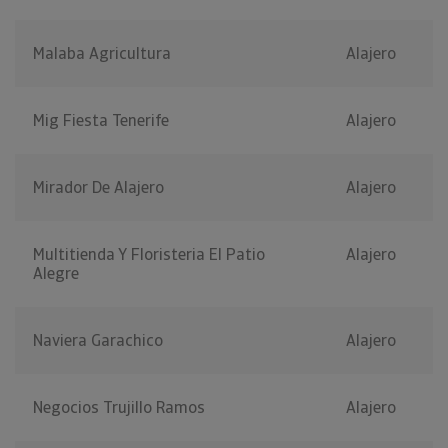
Malaba Agricultura
Alajero
Mig Fiesta Tenerife
Alajero
Mirador De Alajero
Alajero
Multitienda Y Floristeria El Patio
Alajero
Alegre
Naviera Garachico
Alajero
Negocios Trujillo Ramos
Alajero