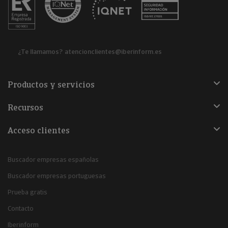
¿Te llamamos?
atencionclientes@iberinform.es
Productos y servicios
Recursos
Acceso clientes
Buscador empresas españolas
Buscador empresas portuguesas
Prueba gratis
Contacto
Iberinform