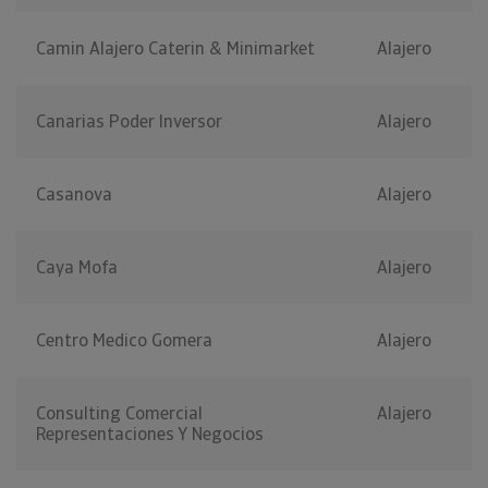
Camin Alajero Caterin & Minimarket
Alajero
Canarias Poder Inversor
Alajero
Casanova
Alajero
Caya Mofa
Alajero
Centro Medico Gomera
Alajero
Consulting Comercial
Alajero
Representaciones Y Negocios