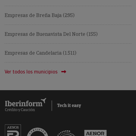
Empresas de Breña Baja (295)
Empresas de Buenavista Del Norte (155)
Empresas de Candelaria (1.511)
Ver todos los municipios