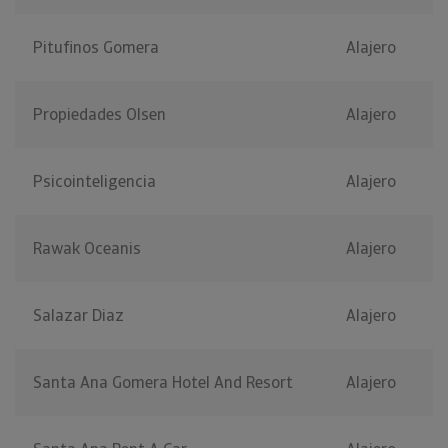
Pitufinos Gomera
Alajero
Propiedades Olsen
Alajero
Psicointeligencia
Alajero
Rawak Oceanis
Alajero
Salazar Diaz
Alajero
Santa Ana Gomera Hotel And Resort
Alajero