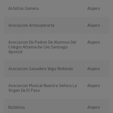
Asfaltos Gomera
Alajero
Asociacion Artesuperarte
Alajero
Asociacion De Padres De Alumnos Del
Alajero
Colegio Altamache Ceo Santiago
Apostol
Asociacion Ganadera Vega Redonda
Alajero
Asociacion Musical Nuestra Señora La
Alajero
Virgen De El Paso
Bufalitas
Alajero