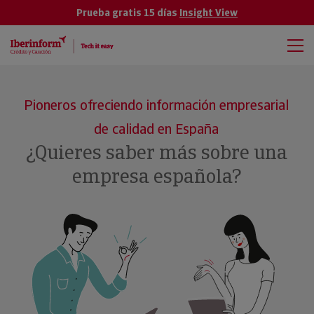
Prueba gratis 15 días
Insight View
Pioneros ofreciendo información empresarial
de calidad en España
¿Quieres saber más sobre una
empresa española?