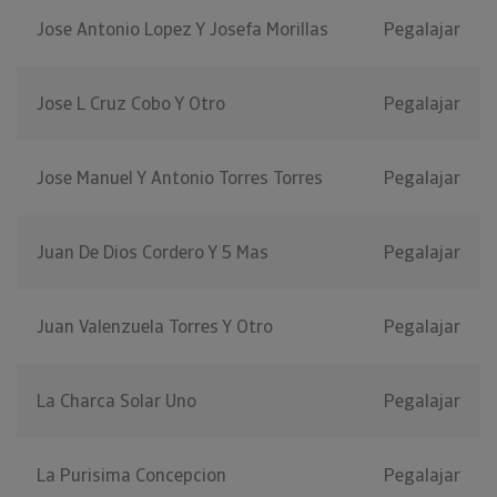
Jose Antonio Lopez Y Josefa Morillas
Pegalajar
Jose L Cruz Cobo Y Otro
Pegalajar
Jose Manuel Y Antonio Torres Torres
Pegalajar
Juan De Dios Cordero Y 5 Mas
Pegalajar
Juan Valenzuela Torres Y Otro
Pegalajar
La Charca Solar Uno
Pegalajar
La Purisima Concepcion
Pegalajar