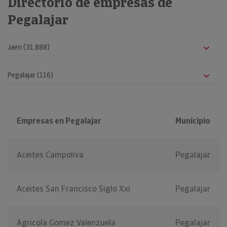
Directorio de empresas de
Pegalajar
Empresas en Pegalajar
Municipio
Aceites Campoliva
Pegalajar
Aceites San Francisco Siglo Xxi
Pegalajar
Agricola Gomez Valenzuela
Pegalajar