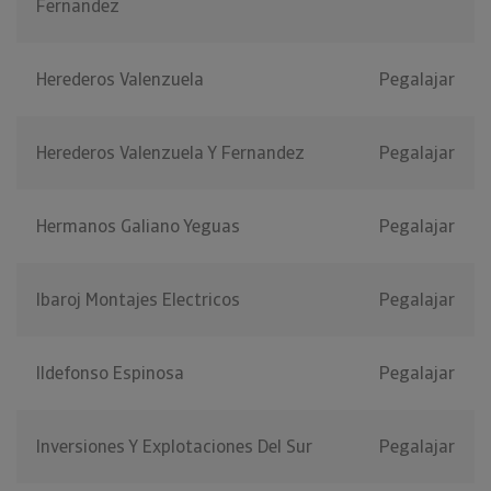
Fernandez
Herederos Valenzuela
Pegalajar
Herederos Valenzuela Y Fernandez
Pegalajar
Hermanos Galiano Yeguas
Pegalajar
Ibaroj Montajes Electricos
Pegalajar
Ildefonso Espinosa
Pegalajar
Inversiones Y Explotaciones Del Sur
Pegalajar