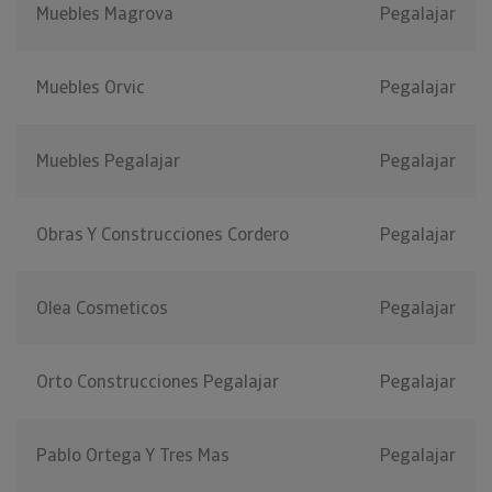
Muebles Magrova
Pegalajar
Muebles Orvic
Pegalajar
Muebles Pegalajar
Pegalajar
Obras Y Construcciones Cordero
Pegalajar
Olea Cosmeticos
Pegalajar
Orto Construcciones Pegalajar
Pegalajar
Pablo Ortega Y Tres Mas
Pegalajar