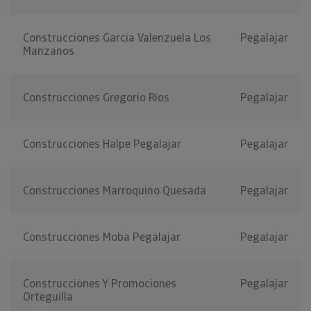
Construcciones Garcia Valenzuela Los
Pegalajar
Manzanos
Construcciones Gregorio Rios
Pegalajar
Construcciones Halpe Pegalajar
Pegalajar
Construcciones Marroquino Quesada
Pegalajar
Construcciones Moba Pegalajar
Pegalajar
Construcciones Y Promociones
Pegalajar
Orteguilla