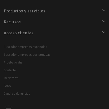
Productos y servicios
Recursos
Acceso clientes
Buscador empresas españolas
Buscador empresas portuguesas
Prueba gratis
Contacto
Iberinform
FAQs
Canal de denuncias