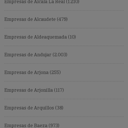
Empresas de Alcala La Real (1.210)
Empresas de Alcaudete (479)
Empresas de Aldeaquemada (10)
Empresas de Andujar (2.003)
Empresas de Arjona (255)
Empresas de Arjonilla (117)
Empresas de Arquillos (38)
Empresas de Baeza (973)