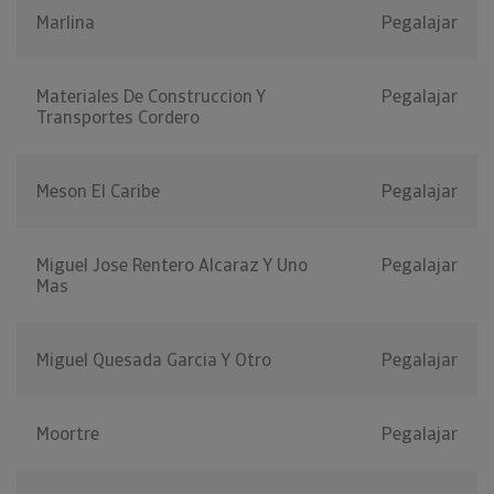
Marlina
Pegalajar
Materiales De Construccion Y
Pegalajar
Transportes Cordero
Meson El Caribe
Pegalajar
Miguel Jose Rentero Alcaraz Y Uno
Pegalajar
Mas
Miguel Quesada Garcia Y Otro
Pegalajar
Moortre
Pegalajar