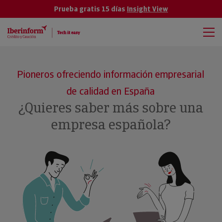
Prueba gratis 15 días
Insight View
Pioneros ofreciendo información empresarial
de calidad en España
¿Quieres saber más sobre una
empresa española?