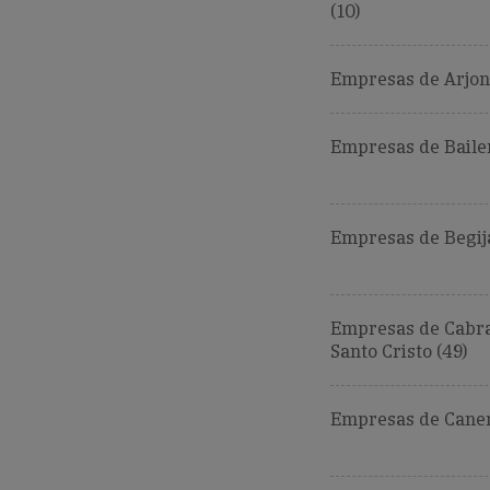
(10)
Empresas de Arjoni
Empresas de Bailen
Empresas de Begija
Empresas de Cabra
Santo Cristo (49)
Empresas de Canen