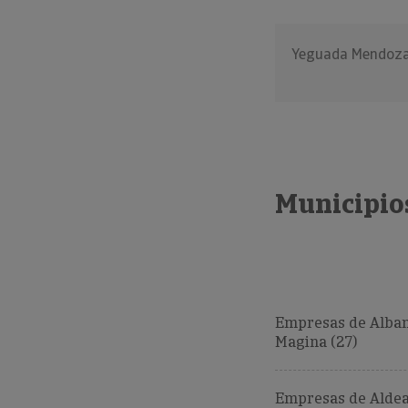
Yeguada Mendoz
Municipio
Empresas de Alba
Magina (27)
Empresas de Alde