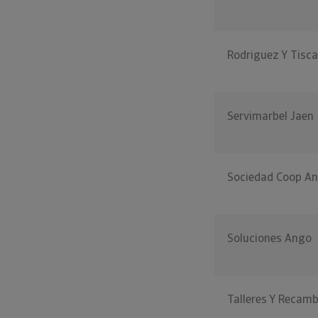
Rodriguez Y Tisca
Servimarbel Jaen
Sociedad Coop An
Soluciones Ango
Talleres Y Recam