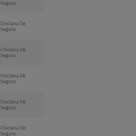
Segura
Chiclana De
Segura
Chiclana De
Segura
Chiclana De
Segura
Chiclana De
Segura
Chiclana De
Segura