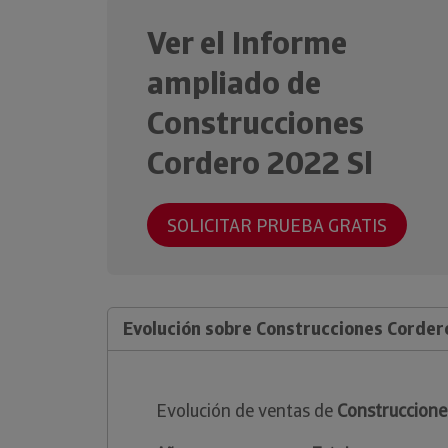
Ver el Informe
ampliado de
Construcciones
Cordero 2022 Sl
SOLICITAR PRUEBA GRATIS
Evolución sobre Construcciones Corder
Evolución de ventas de
Construccione