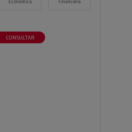
Económica
Financiera
CONSULTAR