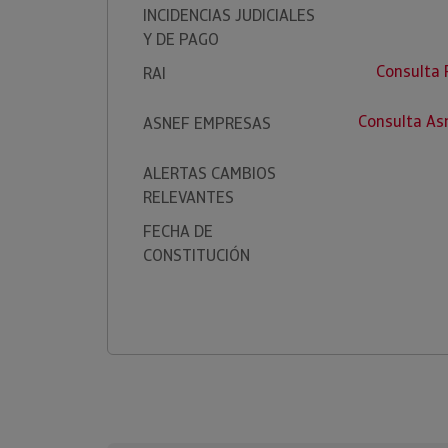
INCIDENCIAS JUDICIALES
Y DE PAGO
Consulta
RAI
Consulta A
ASNEF EMPRESAS
ALERTAS CAMBIOS
RELEVANTES
FECHA DE
CONSTITUCIÓN