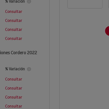
% Variación
Consultar
Consultar
Consultar
Consultar
iones Cordero 2022
% Variación
Consultar
Consultar
Consultar
Consultar