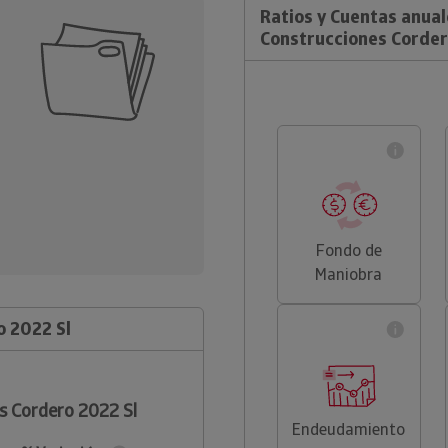
Ratios y Cuentas anual
Construcciones Corder
Fondo de
Maniobra
o 2022 Sl
s Cordero 2022 Sl
Endeudamiento