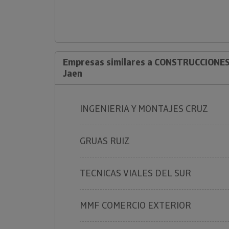
Empresas similares a CONSTRUCCIONE
Jaen
INGENIERIA Y MONTAJES CRUZ
GRUAS RUIZ
TECNICAS VIALES DEL SUR
MMF COMERCIO EXTERIOR