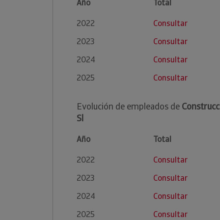
Año
Total
2022
Consultar
2023
Consultar
2024
Consultar
2025
Consultar
Evolución de empleados de
Construcc
Sl
Año
Total
2022
Consultar
2023
Consultar
2024
Consultar
2025
Consultar