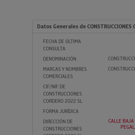
Datos Generales de CONSTRUCCIONES 
FECHA DE ÚLTIMA
CONSULTA
CONSTRUCCI
DENOMINACIÓN
CONSTRUCCI
MARCAS Y NOMBRES
COMERCIALES
CIF/NIF DE
CONSTRUCCIONES
CORDERO 2022 SL
FORMA JURÍDICA
CALLE BAJA 
DIRECCIÓN DE
PEGAL
CONSTRUCCIONES