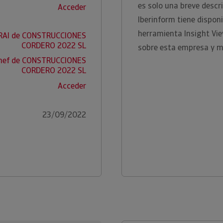
es solo una breve descr
Acceder
Iberinform tiene disponi
herramienta Insight Vi
 RAI de CONSTRUCCIONES
CORDERO 2022 SL
sobre esta empresa y m
snef de CONSTRUCCIONES
CORDERO 2022 SL
Acceder
23/09/2022