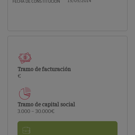
15/05/2014
FECHA DE CONSTITUCIÓN
Tramo de facturación
€
Tramo de capital social
3.000 – 30.000€