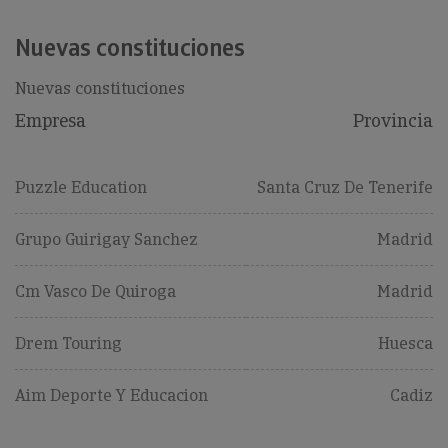
Nuevas constituciones
Nuevas constituciones
Empresa
Provincia
Puzzle Education
Santa Cruz De Tenerife
Grupo Guirigay Sanchez
Madrid
Cm Vasco De Quiroga
Madrid
Drem Touring
Huesca
Aim Deporte Y Educacion
Cadiz