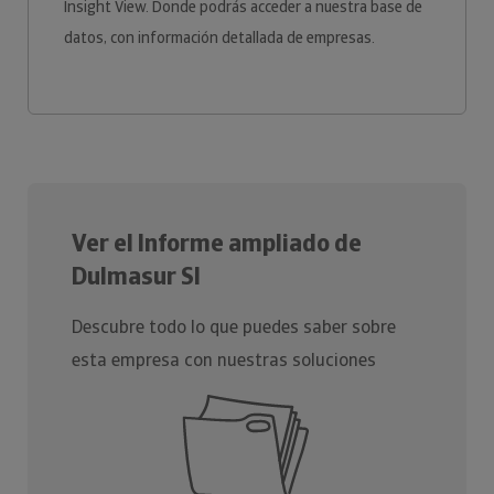
Insight View. Donde podrás acceder a nuestra base de
datos, con información detallada de empresas.
Ver el Informe ampliado de
Dulmasur Sl
Descubre todo lo que puedes saber sobre
esta empresa con nuestras soluciones