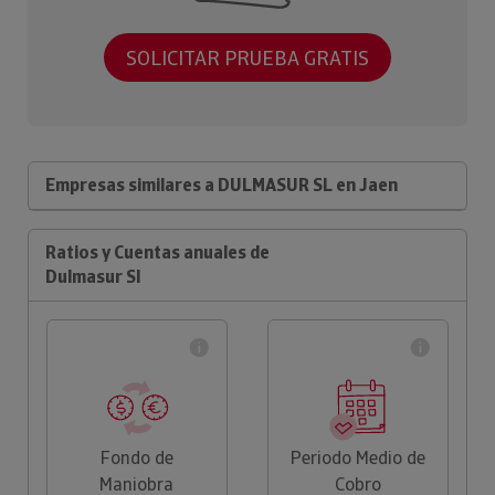
SOLICITAR PRUEBA GRATIS
Empresas similares a DULMASUR SL en Jaen
Ratios y Cuentas anuales de
Dulmasur Sl
Fondo de
Periodo Medio de
Maniobra
Cobro