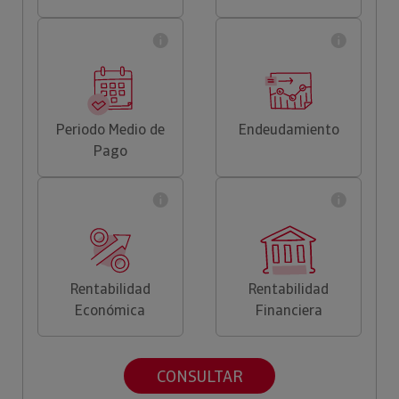
Periodo Medio de
Endeudamiento
Pago
Rentabilidad
Rentabilidad
Económica
Financiera
CONSULTAR