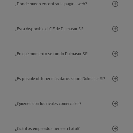
¿Dónde puedo encontrar la página web?
¿Está disponible el CIF de Dulmasur Sl?
¿En qué momento se fundó Dulmasur Sl?
¿Es posible obtener más datos sobre Dulmasur Sl?
¿Quiénes son los rivales comerciales?
¿Cuántos empleados tiene en total?