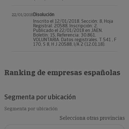
Disolución
22/01/2018
Inscrito el 12/01/2018. Sección: 8, Hoja
Registral: 20588, Inscripción: 2.
Publicado el 22/01/2018 en JAEN.
Boletín: 15, Referencia: 30.861.
VOLUNTARIA. Datos registrales. T 541 , F
170, S 8, H J 20588, I/A 2 (12.01.18).
Ranking de empresas españolas
Segmenta por ubicación
Segmenta por ubicación
Selecciona otras provincias