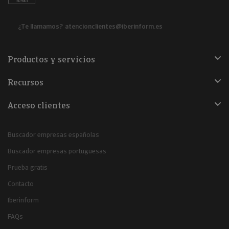
¿Te llamamos?
atencionclientes@iberinform.es
Productos y servicios
Recursos
Acceso clientes
Buscador empresas españolas
Buscador empresas portuguesas
Prueba gratis
Contacto
Iberinform
FAQs