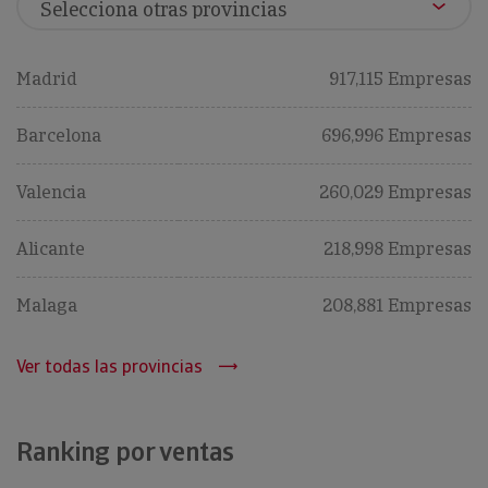
Madrid
917,115 Empresas
Barcelona
696,996 Empresas
Valencia
260,029 Empresas
Alicante
218,998 Empresas
Malaga
208,881 Empresas
Ver todas las provincias
Ranking por ventas