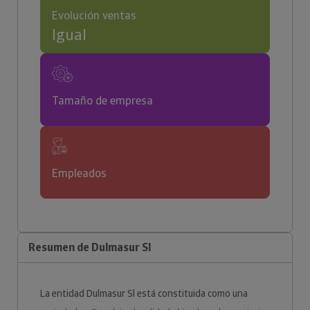
Evolución ventas
Igual
Tamaño de empresa
Empleados
Resumen de Dulmasur Sl
La entidad Dulmasur Sl está constituida como una