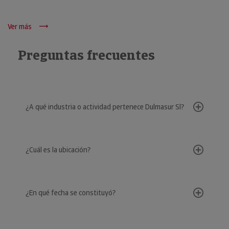
Ver más
Preguntas frecuentes
¿A qué industria o actividad pertenece Dulmasur Sl?
¿Cuál es la ubicación?
¿En qué fecha se constituyó?