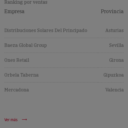
Ranking por ventas
Empresa
Provincia
Distribuciones Solares Del Principado
Asturias
Baeza Global Group
Sevilla
Ones Retail
Girona
Orbela Taberna
Gipuzkoa
Mercadona
Valencia
Ver más