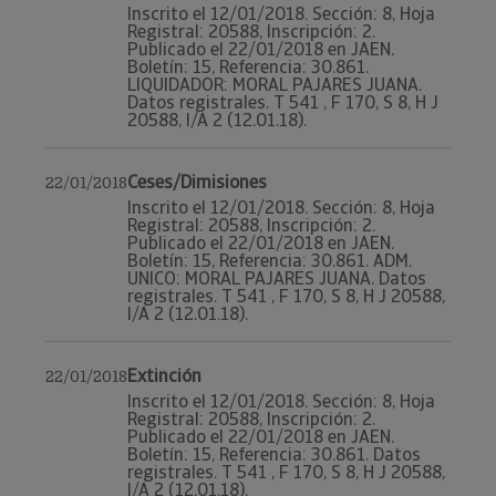
Inscrito el 12/01/2018. Sección: 8, Hoja
Registral: 20588, Inscripción: 2.
Publicado el 22/01/2018 en JAEN.
Boletín: 15, Referencia: 30.861.
LIQUIDADOR: MORAL PAJARES JUANA.
Datos registrales. T 541 , F 170, S 8, H J
20588, I/A 2 (12.01.18).
Ceses/Dimisiones
22/01/2018
Inscrito el 12/01/2018. Sección: 8, Hoja
Registral: 20588, Inscripción: 2.
Publicado el 22/01/2018 en JAEN.
Boletín: 15, Referencia: 30.861. ADM.
UNICO: MORAL PAJARES JUANA. Datos
registrales. T 541 , F 170, S 8, H J 20588,
I/A 2 (12.01.18).
Extinción
22/01/2018
Inscrito el 12/01/2018. Sección: 8, Hoja
Registral: 20588, Inscripción: 2.
Publicado el 22/01/2018 en JAEN.
Boletín: 15, Referencia: 30.861. Datos
registrales. T 541 , F 170, S 8, H J 20588,
I/A 2 (12.01.18).