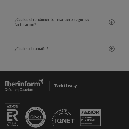
¿Cuál es el rendimiento financiero según su
facturación?
¿Cuál es el tamaño?