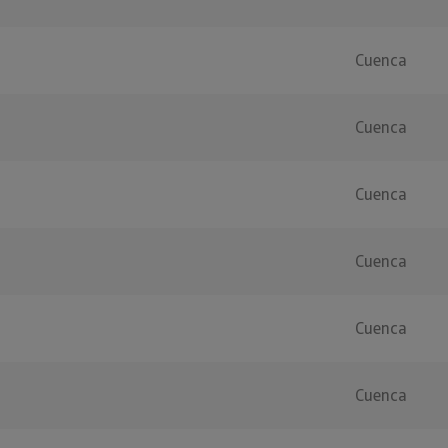
Cuenca
Cuenca
Cuenca
Cuenca
Cuenca
Cuenca