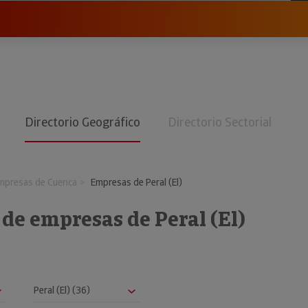
Directorio Geográfico
Directorio Sectorial
mpresas de Cuenca
Empresas de Peral (El)
 de empresas de Peral (El)