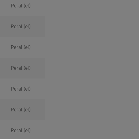
Peral (el)
Peral (el)
Peral (el)
Peral (el)
Peral (el)
Peral (el)
Peral (el)