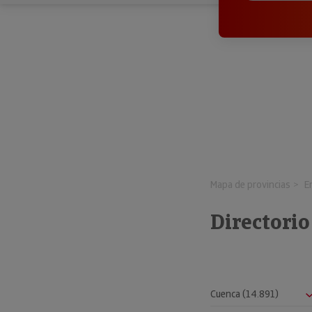
Mapa de provincias
E
Directorio