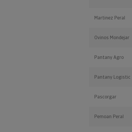
Martinez Peral
Ovinos Mondejar
Pantany Agro
Pantany Logistic
Pascorgar
Pemoan Peral