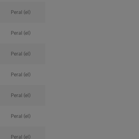
Peral (el)
Peral (el)
Peral (el)
Peral (el)
Peral (el)
Peral (el)
Peral (el)