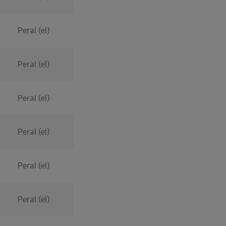
Peral (el)
Peral (el)
Peral (el)
Peral (el)
Peral (el)
Peral (el)