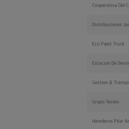
Cooperativa Del 
Distribuciones J
Eco Palet Truck
Estacion De Servi
Gestion & Transp
Grupo Tevalo
Herederos Pilar 