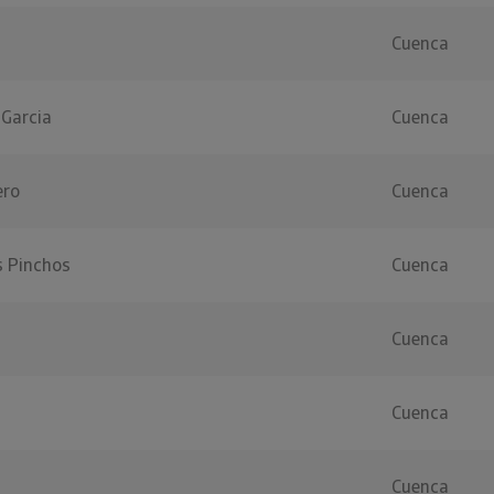
Cuenca
 Garcia
Cuenca
ero
Cuenca
s Pinchos
Cuenca
Cuenca
Cuenca
Cuenca