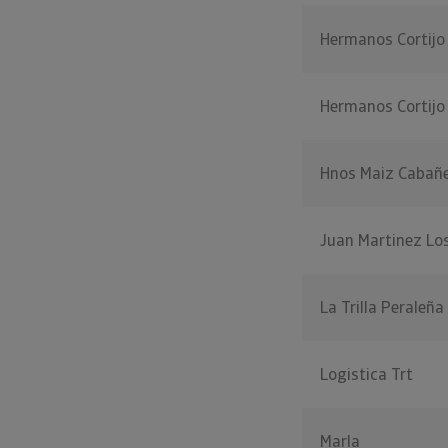
Hermanos Cortijo
Hermanos Cortijo
Hnos Maiz Cabañ
Juan Martinez Lo
La Trilla Peraleña
Logistica Trt
Marla