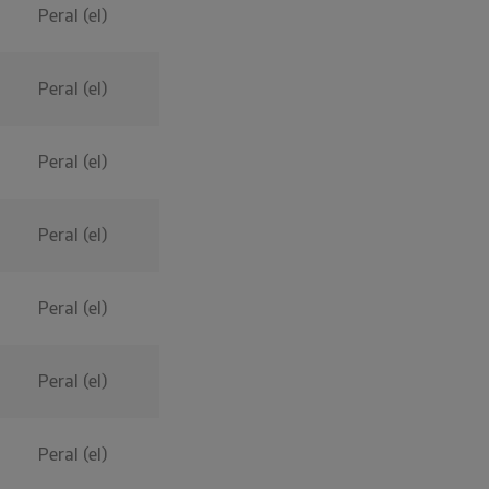
Peral (el)
Peral (el)
Peral (el)
Peral (el)
Peral (el)
Peral (el)
Peral (el)