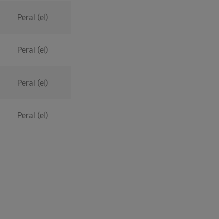
Peral (el)
Peral (el)
Peral (el)
Peral (el)