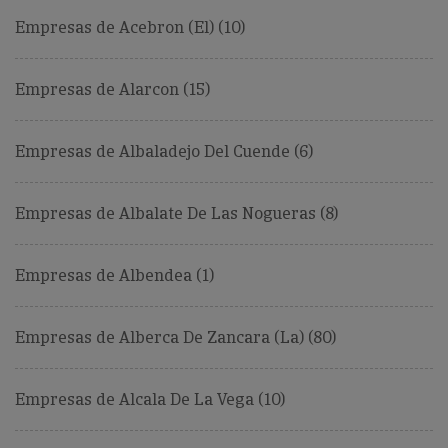
Empresas de Acebron (El) (10)
Empresas de Alarcon (15)
Empresas de Albaladejo Del Cuende (6)
Empresas de Albalate De Las Nogueras (8)
Empresas de Albendea (1)
Empresas de Alberca De Zancara (La) (80)
Empresas de Alcala De La Vega (10)