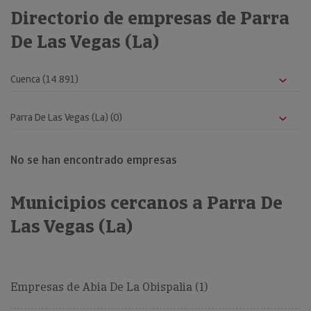
Directorio de empresas de Parra
De Las Vegas (La)
No se han encontrado empresas
Municipios cercanos a Parra De
Las Vegas (La)
Empresas de Abia De La Obispalia (1)