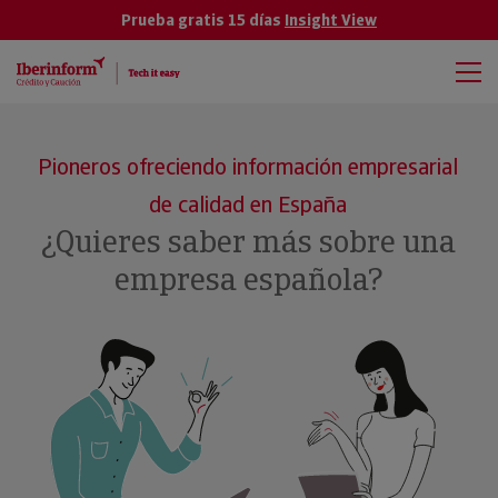
Prueba gratis 15 días
Insight View
Pioneros ofreciendo información empresarial
de calidad en España
¿Quieres saber más sobre una
empresa española?