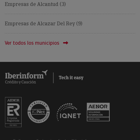
Empresas de Alcantud (3)
Empresas de Alcazar Del Rey (9)
Ver todos los municipios