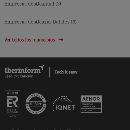
Empresas de Alcantud (3)
Empresas de Alcazar Del Rey (9)
Ver todos los municipios