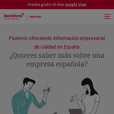
Prueba gratis 15 días
Insight View
Pioneros ofreciendo información empresarial
de calidad en España
¿Quieres saber más sobre una
empresa española?