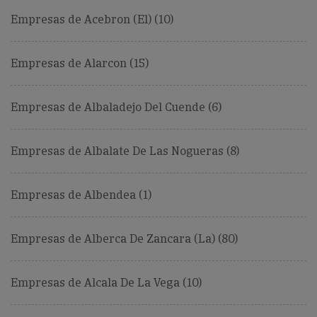
Empresas de Acebron (El) (10)
Empresas de Alarcon (15)
Empresas de Albaladejo Del Cuende (6)
Empresas de Albalate De Las Nogueras (8)
Empresas de Albendea (1)
Empresas de Alberca De Zancara (La) (80)
Empresas de Alcala De La Vega (10)