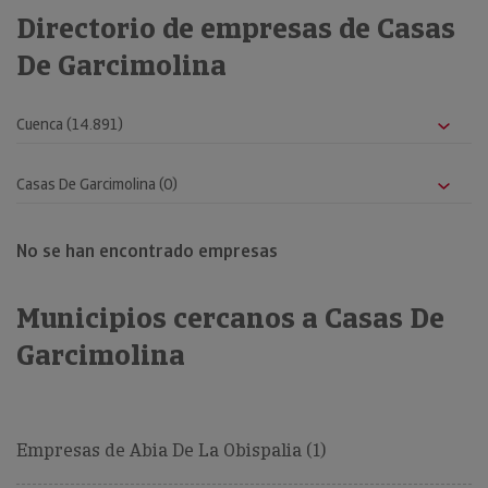
Directorio de empresas de Casas
De Garcimolina
No se han encontrado empresas
Municipios cercanos a Casas De
Garcimolina
Empresas de Abia De La Obispalia (1)