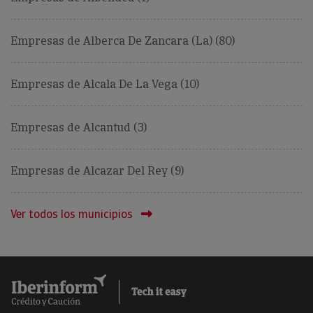
Empresas de Alberca De Zancara (La) (80)
Empresas de Alcala De La Vega (10)
Empresas de Alcantud (3)
Empresas de Alcazar Del Rey (9)
Ver todos los municipios