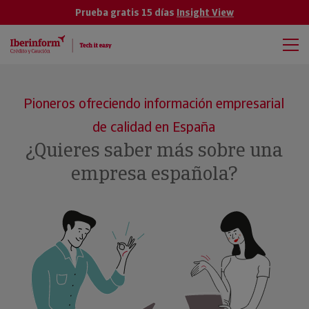
Prueba gratis 15 días
Insight View
Pioneros ofreciendo información empresarial
de calidad en España
¿Quieres saber más sobre una
empresa española?