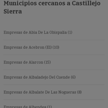
Municipios cercanos a Castillejo
Sierra
Empresas de Abia De La Obispalia (1)
Empresas de Acebron (El) (10)
Empresas de Alarcon (15)
Empresas de Albaladejo Del Cuende (6)
Empresas de Albalate De Las Nogueras (8)
Empresas de Albendea (1)