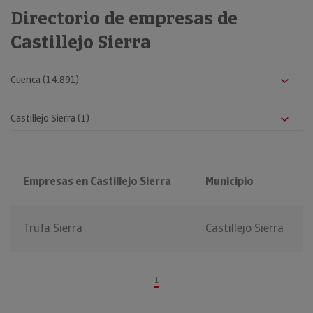
Directorio de empresas de
Castillejo Sierra
Empresas en Castillejo Sierra
Municipio
Trufa Sierra
Castillejo Sierra
1