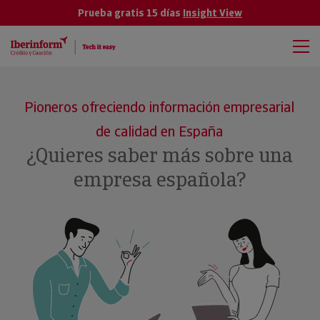
Prueba gratis 15 días
Insight View
Pioneros ofreciendo información empresarial
de calidad en España
¿Quieres saber más sobre una
empresa española?