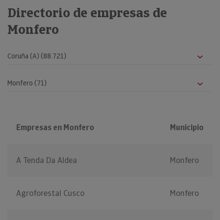
Directorio de empresas de
Monfero
Empresas en Monfero
Municipio
A Tenda Da Aldea
Monfero
Agroforestal Cusco
Monfero