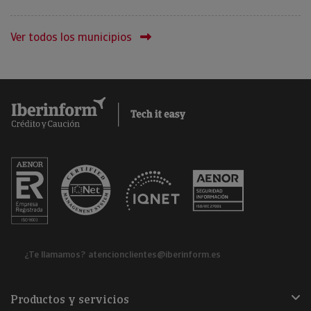
Ver todos los municipios
¿Te llamamos?
atencionclientes@iberinform.es
Productos y servicios