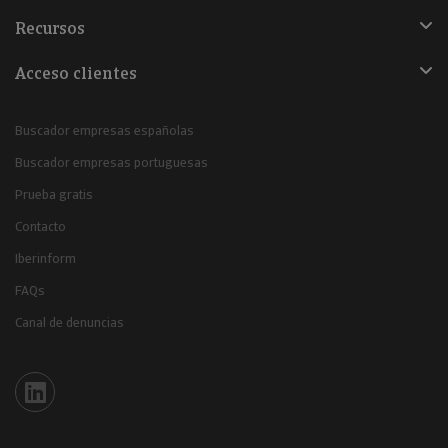
Recursos
Acceso clientes
Buscador empresas españolas
Buscador empresas portuguesas
Prueba gratis
Contacto
Iberinform
FAQs
Canal de denuncias
Iberinform en Linkedin