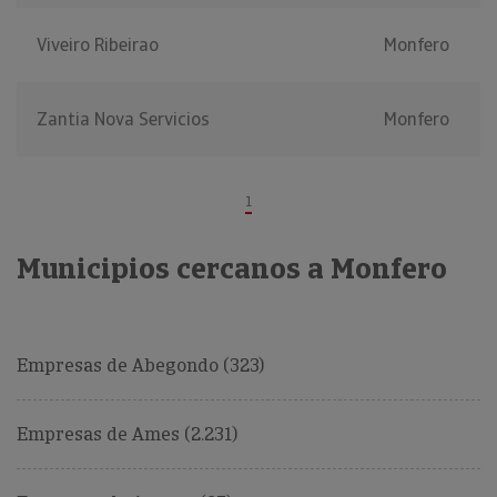
Viveiro Ribeirao
Monfero
Zantia Nova Servicios
Monfero
1
Municipios cercanos a Monfero
Empresas de Abegondo (323)
Empresas de Ames (2.231)