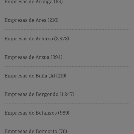
Empresas de Aranga (95)
Empresas de Ares (210)
Empresas de Arteixo (2.578)
Empresas de Arzua (394)
Empresas de Baña (A) (119)
Empresas de Bergondo (1.247)
Empresas de Betanzos (989)
Empresas de Boimorto (76)