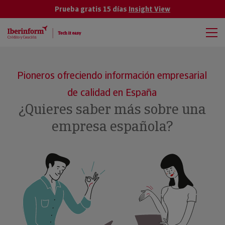
Prueba gratis 15 días
Insight View
Pioneros ofreciendo información empresarial
de calidad en España
¿Quieres saber más sobre una
empresa española?