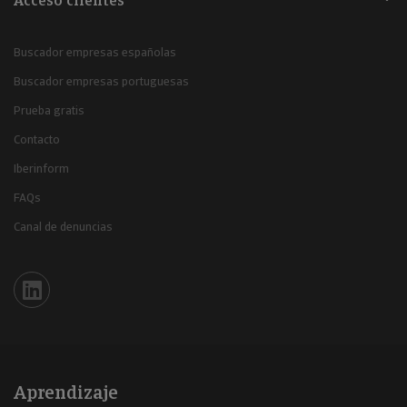
Acceso clientes
Buscador empresas españolas
Buscador empresas portuguesas
Prueba gratis
Contacto
Iberinform
FAQs
Canal de denuncias
Iberinform en Linkedin
Aprendizaje