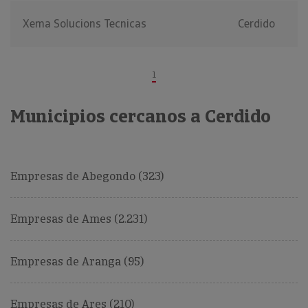
Xema Solucions Tecnicas
Cerdido
1
Municipios cercanos a Cerdido
Empresas de Abegondo (323)
Empresas de Ames (2.231)
Empresas de Aranga (95)
Empresas de Ares (210)