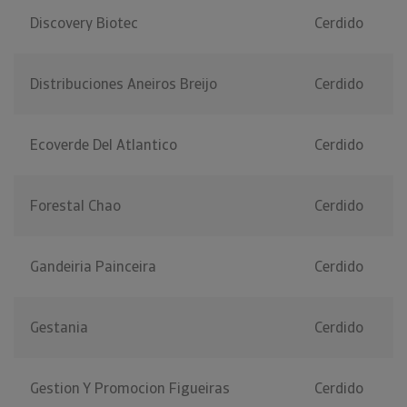
Discovery Biotec
Cerdido
Distribuciones Aneiros Breijo
Cerdido
Ecoverde Del Atlantico
Cerdido
Forestal Chao
Cerdido
Gandeiria Painceira
Cerdido
Gestania
Cerdido
Gestion Y Promocion Figueiras
Cerdido