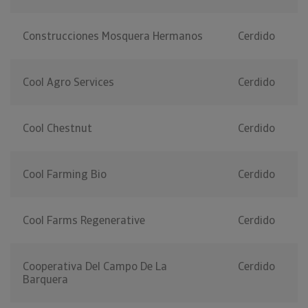
Construcciones Mosquera Hermanos
Cerdido
Cool Agro Services
Cerdido
Cool Chestnut
Cerdido
Cool Farming Bio
Cerdido
Cool Farms Regenerative
Cerdido
Cooperativa Del Campo De La
Cerdido
Barquera