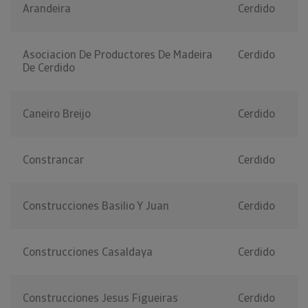
Arandeira
Cerdido
Asociacion De Productores De Madeira
Cerdido
De Cerdido
Caneiro Breijo
Cerdido
Constrancar
Cerdido
Construcciones Basilio Y Juan
Cerdido
Construcciones Casaldaya
Cerdido
Construcciones Jesus Figueiras
Cerdido