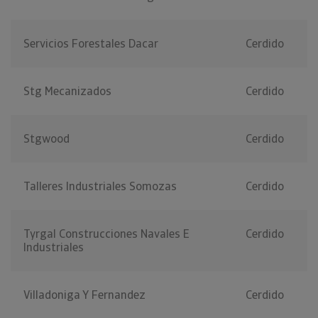
Servicios Forestales Dacar
Cerdido
Stg Mecanizados
Cerdido
Stgwood
Cerdido
Talleres Industriales Somozas
Cerdido
Tyrgal Construcciones Navales E
Cerdido
Industriales
Villadoniga Y Fernandez
Cerdido