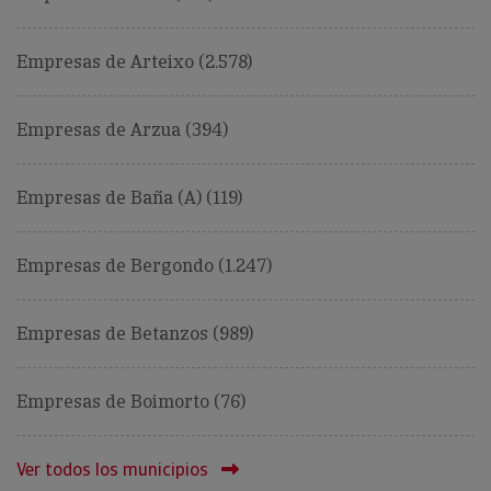
Empresas de Arteixo (2.578)
Empresas de Arzua (394)
Empresas de Baña (A) (119)
Empresas de Bergondo (1.247)
Empresas de Betanzos (989)
Empresas de Boimorto (76)
Ver todos los municipios