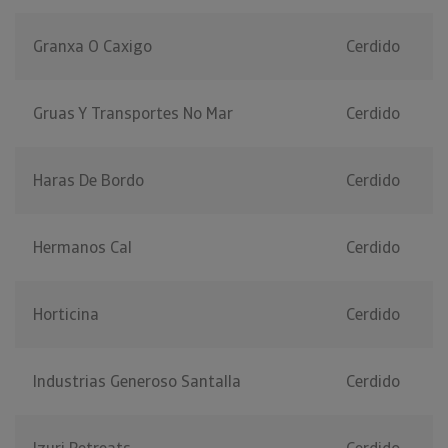
Granxa O Caxigo
Cerdido
Gruas Y Transportes No Mar
Cerdido
Haras De Bordo
Cerdido
Hermanos Cal
Cerdido
Horticina
Cerdido
Industrias Generoso Santalla
Cerdido