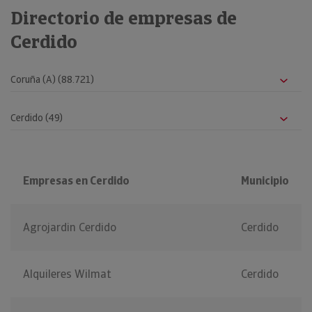
Directorio de empresas de
Cerdido
Empresas en Cerdido
Municipio
Agrojardin Cerdido
Cerdido
Alquileres Wilmat
Cerdido