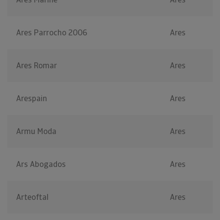
Ares Parrocho 2006
Ares
Ares Romar
Ares
Arespain
Ares
Armu Moda
Ares
Ars Abogados
Ares
Arteoftal
Ares