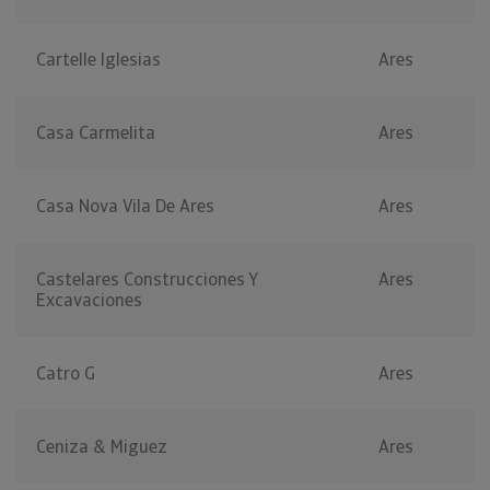
Cartelle Iglesias
Ares
Casa Carmelita
Ares
Casa Nova Vila De Ares
Ares
Castelares Construcciones Y
Ares
Excavaciones
Catro G
Ares
Ceniza & Miguez
Ares