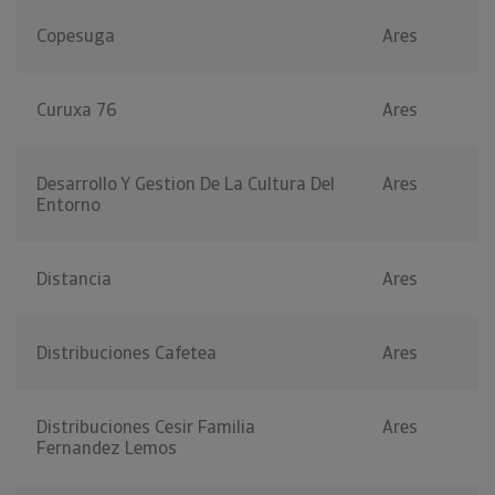
Copesuga
Ares
Curuxa 76
Ares
Desarrollo Y Gestion De La Cultura Del
Ares
Entorno
Distancia
Ares
Distribuciones Cafetea
Ares
Distribuciones Cesir Familia
Ares
Fernandez Lemos