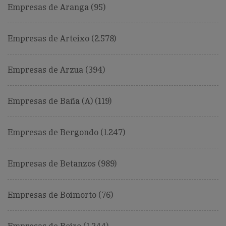
Empresas de Aranga (95)
Empresas de Arteixo (2.578)
Empresas de Arzua (394)
Empresas de Baña (A) (119)
Empresas de Bergondo (1.247)
Empresas de Betanzos (989)
Empresas de Boimorto (76)