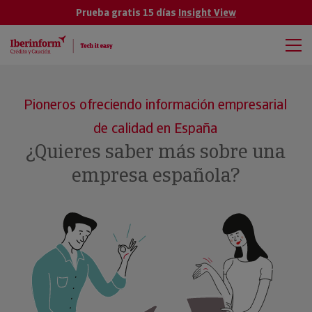
Prueba gratis 15 días
Insight View
Pioneros ofreciendo información empresarial
de calidad en España
¿Quieres saber más sobre una
empresa española?