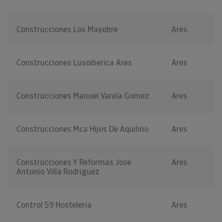
Construcciones Los Mayobre
Ares
Construcciones Lusoiberica Ares
Ares
Construcciones Manuel Varela Gomez
Ares
Construcciones Mca Hijos De Aquilino
Ares
Construcciones Y Reformas Jose
Ares
Antonio Villa Rodriguez
Control 59 Hosteleria
Ares