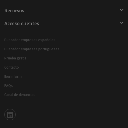
Recursos
Acceso clientes
Buscador empresas españolas
Buscador empresas portuguesas
Prueba gratis
Contacto
Iberinform
FAQs
Canal de denuncias
Iberinform en Linkedin