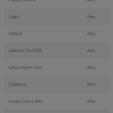
Gaigo
Ares
Galfluid
Ares
Galitoon Csa 2005
Ares
Galiza Import Cars
Ares
Galomech
Ares
Garaje Clasico Ares
Ares