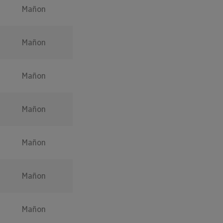
Mañon
Mañon
Mañon
Mañon
Mañon
Mañon
Mañon