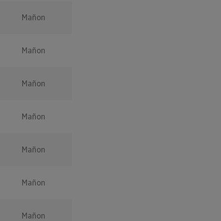
Mañon
Mañon
Mañon
Mañon
Mañon
Mañon
Mañon