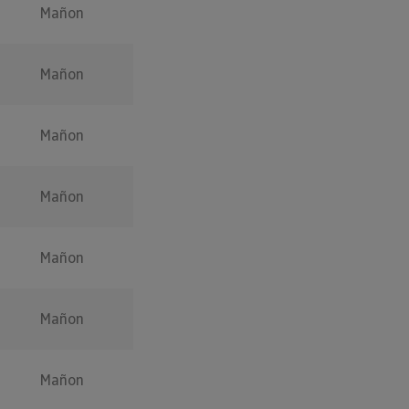
Mañon
Mañon
Mañon
Mañon
Mañon
Mañon
Mañon