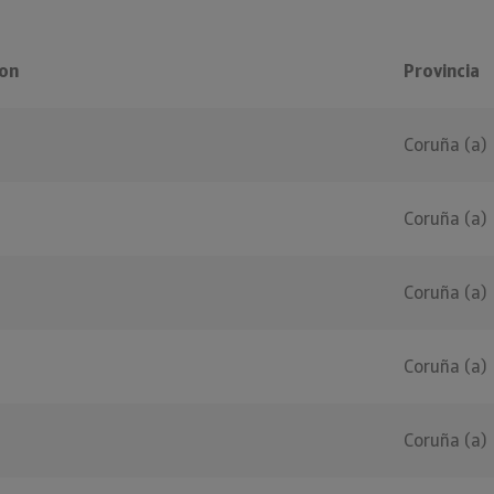
on
Provincia
Coruña (a)
Coruña (a)
Coruña (a)
Coruña (a)
Coruña (a)