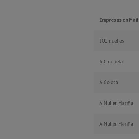
Empresas en Mañ
101muelles
A Campela
A Goleta
A Muller Mariña
A Muller Mariña