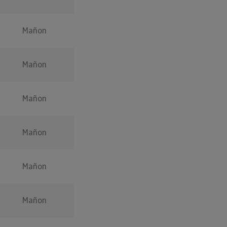
Mañon
Mañon
Mañon
Mañon
Mañon
Mañon