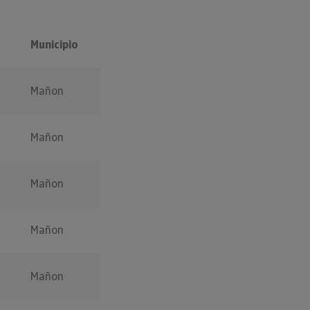
Municipio
Mañon
Mañon
Mañon
Mañon
Mañon