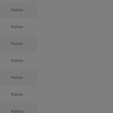
Mañon
Mañon
Mañon
Mañon
Mañon
Mañon
Mañon