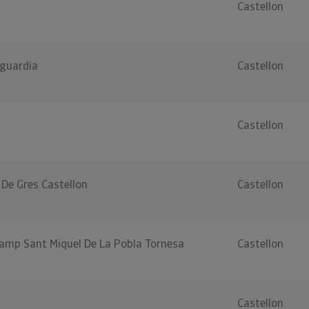
Castellon
guardia
Castellon
Castellon
De Gres Castellon
Castellon
Camp Sant Miquel De La Pobla Tornesa
Castellon
Castellon