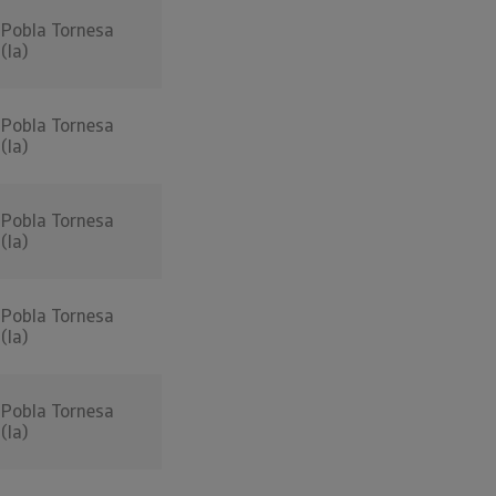
Pobla Tornesa
(la)
Pobla Tornesa
(la)
Pobla Tornesa
(la)
Pobla Tornesa
(la)
Pobla Tornesa
(la)