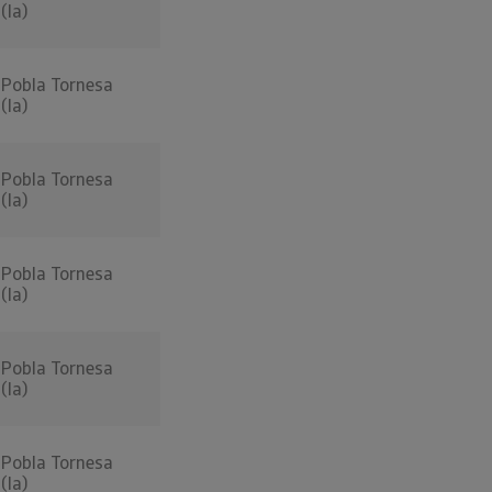
(la)
Pobla Tornesa
(la)
Pobla Tornesa
(la)
Pobla Tornesa
(la)
Pobla Tornesa
(la)
Pobla Tornesa
(la)