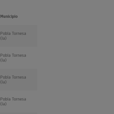
Municipio
Pobla Tornesa
(la)
Pobla Tornesa
(la)
Pobla Tornesa
(la)
Pobla Tornesa
(la)