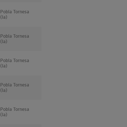
Pobla Tornesa
(la)
Pobla Tornesa
(la)
Pobla Tornesa
(la)
Pobla Tornesa
(la)
Pobla Tornesa
(la)