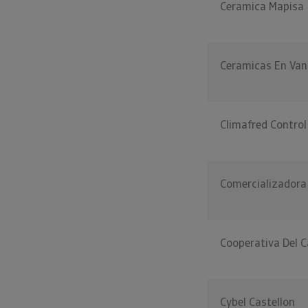
Ceramica Mapisa
Ceramicas En Van
Climafred Control
Comercializadora 
Cooperativa Del 
Cybel Castellon