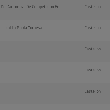
 Del Automovil De Competicion En
Castellon
usical La Pobla Tornesa
Castellon
Castellon
Castellon
Castellon