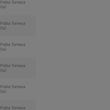
Pobla Tornesa
(la)
Pobla Tornesa
(la)
Pobla Tornesa
(la)
Pobla Tornesa
(la)
Pobla Tornesa
(la)
Pobla Tornesa