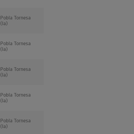
Pobla Tornesa
(la)
Pobla Tornesa
(la)
Pobla Tornesa
(la)
Pobla Tornesa
(la)
Pobla Tornesa
(la)