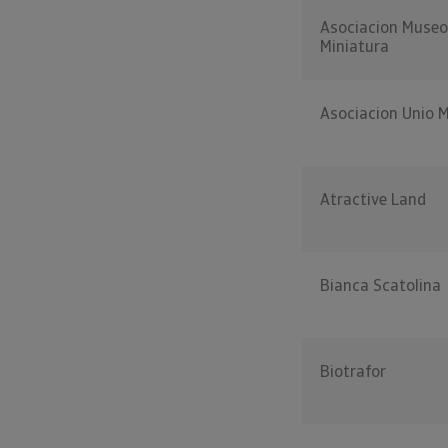
Asociacion Museo
Miniatura
Asociacion Unio M
Atractive Land
Bianca Scatolina
Biotrafor