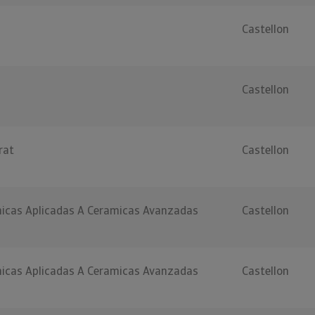
Castellon
Castellon
rat
Castellon
nicas Aplicadas A Ceramicas Avanzadas
Castellon
nicas Aplicadas A Ceramicas Avanzadas
Castellon