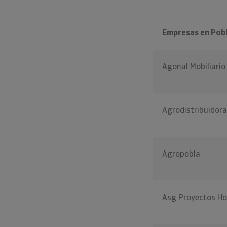
Empresas en Pobl
Agonal Mobiliari
Agrodistribuidora
Agropobla
Asg Proyectos Ho