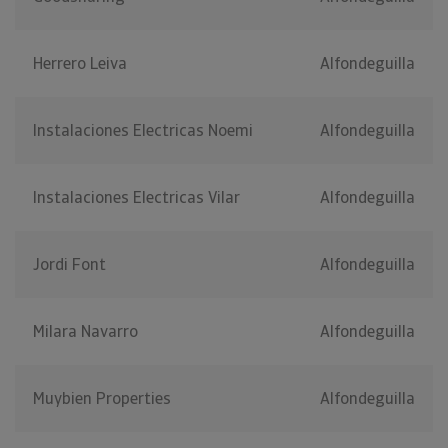
Herrero Leiva
Alfondeguilla
Instalaciones Electricas Noemi
Alfondeguilla
Instalaciones Electricas Vilar
Alfondeguilla
Jordi Font
Alfondeguilla
Milara Navarro
Alfondeguilla
Muybien Properties
Alfondeguilla