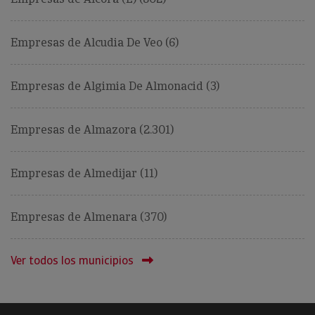
Empresas de Alcudia De Veo (6)
Empresas de Algimia De Almonacid (3)
Empresas de Almazora (2.301)
Empresas de Almedijar (11)
Empresas de Almenara (370)
Ver todos los municipios