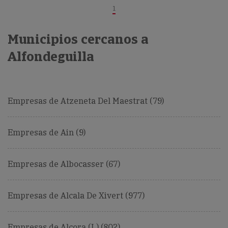
1
Municipios cercanos a
Alfondeguilla
Empresas de Atzeneta Del Maestrat (79)
Empresas de Ain (9)
Empresas de Albocasser (67)
Empresas de Alcala De Xivert (977)
Empresas de Alcora (L) (802)