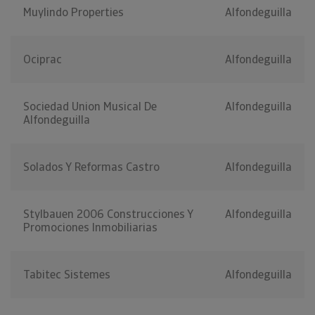
Muylindo Properties
Alfondeguilla
Ociprac
Alfondeguilla
Sociedad Union Musical De
Alfondeguilla
Alfondeguilla
Solados Y Reformas Castro
Alfondeguilla
Stylbauen 2006 Construcciones Y
Alfondeguilla
Promociones Inmobiliarias
Tabitec Sistemes
Alfondeguilla