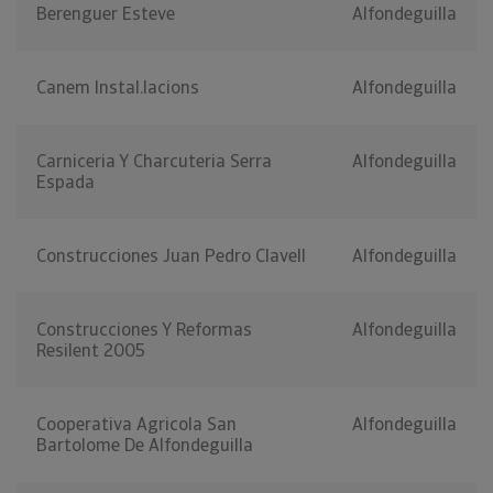
Berenguer Esteve
Alfondeguilla
Canem Instal.lacions
Alfondeguilla
Carniceria Y Charcuteria Serra
Alfondeguilla
Espada
Construcciones Juan Pedro Clavell
Alfondeguilla
Construcciones Y Reformas
Alfondeguilla
Resilent 2005
Cooperativa Agricola San
Alfondeguilla
Bartolome De Alfondeguilla