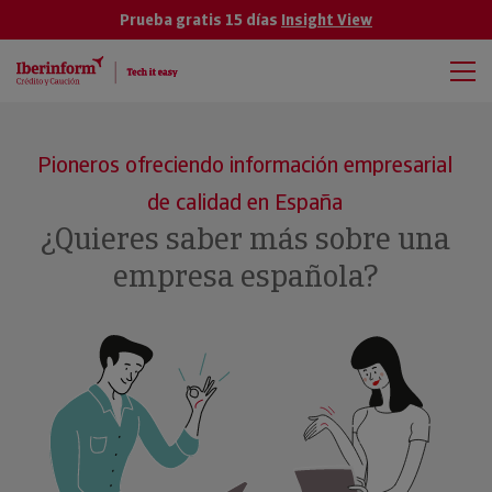
Prueba gratis 15 días
Insight View
Pioneros ofreciendo información empresarial
de calidad en España
¿Quieres saber más sobre una
empresa española?