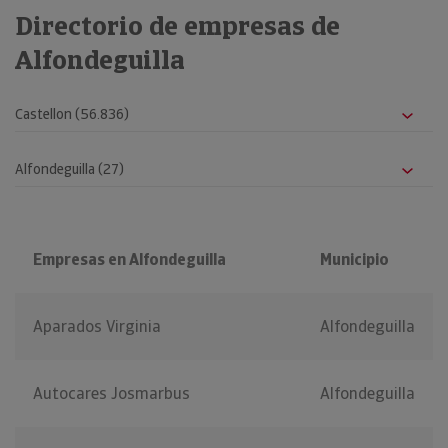
Directorio de empresas de
Alfondeguilla
Empresas en Alfondeguilla
Municipio
Aparados Virginia
Alfondeguilla
Autocares Josmarbus
Alfondeguilla