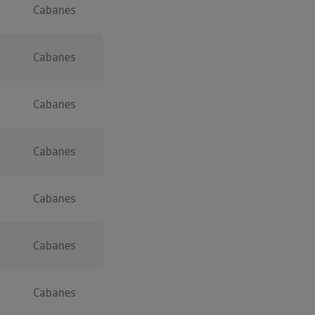
Cabanes
Cabanes
Cabanes
Cabanes
Cabanes
Cabanes
Cabanes