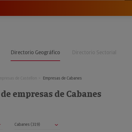
Directorio Geográfico
Directorio Sectorial
mpresas de Castellon
Empresas de Cabanes
o de empresas de Cabanes