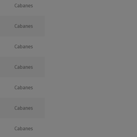
Cabanes
Cabanes
Cabanes
Cabanes
Cabanes
Cabanes
Cabanes