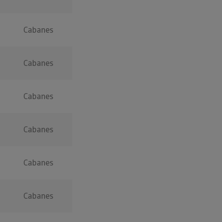
Cabanes
Cabanes
Cabanes
Cabanes
Cabanes
Cabanes