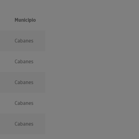
Municipio
Cabanes
Cabanes
Cabanes
Cabanes
Cabanes