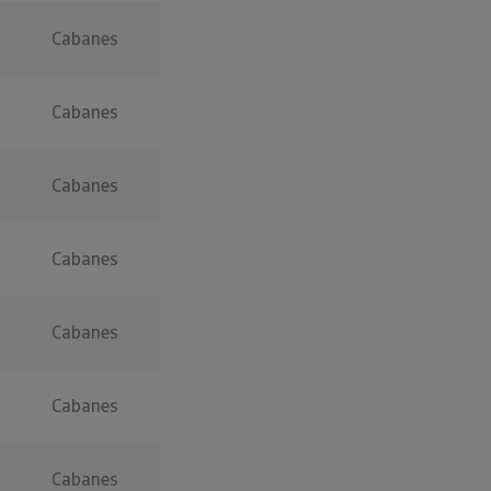
Cabanes
Cabanes
Cabanes
Cabanes
Cabanes
Cabanes
Cabanes