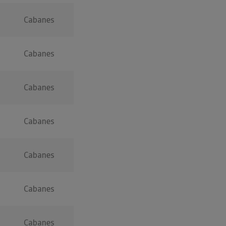
Cabanes
Cabanes
Cabanes
Cabanes
Cabanes
Cabanes
Cabanes