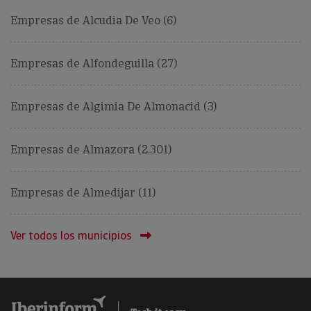
Empresas de Alcudia De Veo (6)
Empresas de Alfondeguilla (27)
Empresas de Algimia De Almonacid (3)
Empresas de Almazora (2.301)
Empresas de Almedijar (11)
Ver todos los municipios