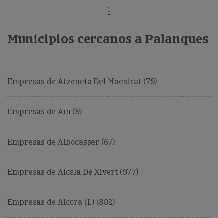
1
Municipios cercanos a Palanques
Empresas de Atzeneta Del Maestrat (79)
Empresas de Ain (9)
Empresas de Albocasser (67)
Empresas de Alcala De Xivert (977)
Empresas de Alcora (L) (802)