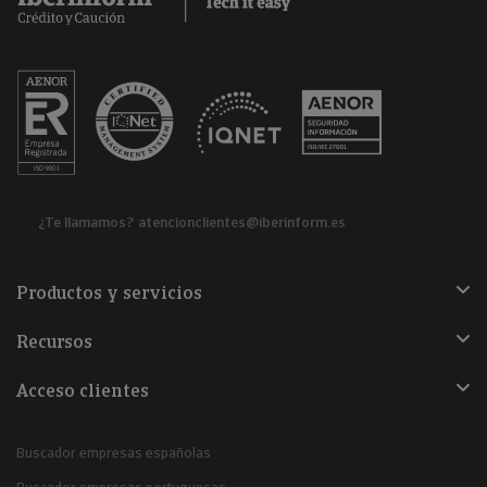
¿Te llamamos?
atencionclientes@iberinform.es
Productos y servicios
Recursos
Acceso clientes
Buscador empresas españolas