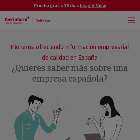
Prueba gratis 15 días
Insight View
Pioneros ofreciendo información empresarial
de calidad en España
¿Quieres saber más sobre una
empresa española?