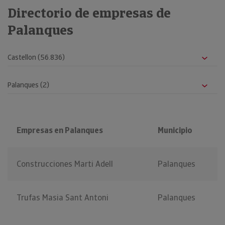
Directorio de empresas de
Palanques
Empresas en Palanques
Municipio
Construcciones Marti Adell
Palanques
Trufas Masia Sant Antoni
Palanques