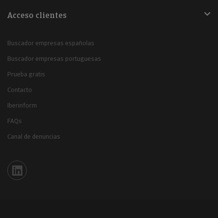
Acceso clientes
Buscador empresas españolas
Buscador empresas portuguesas
Prueba gratis
Contacto
Iberinform
FAQs
Canal de denuncias
Iberinform en Linkedin