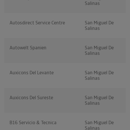
Salinas
Autosdirect Service Centre
San Miguel De
Salinas
Autowelt Spanien
San Miguel De
Salinas
Auxicons Del Levante
San Miguel De
Salinas
Auxicons Del Sureste
San Miguel De
Salinas
B16 Servicio & Tecnica
San Miguel De
Salinas