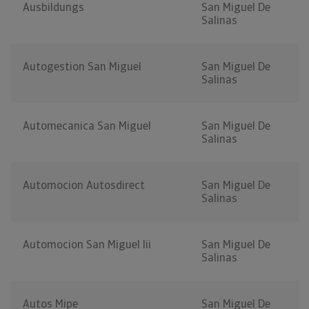
Ausbildungs
San Miguel De
Salinas
Autogestion San Miguel
San Miguel De
Salinas
Automecanica San Miguel
San Miguel De
Salinas
Automocion Autosdirect
San Miguel De
Salinas
Automocion San Miguel Iii
San Miguel De
Salinas
Autos Mipe
San Miguel De