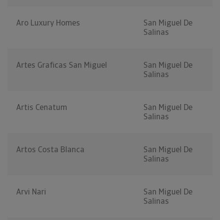
Aro Luxury Homes
San Miguel De
Salinas
Artes Graficas San Miguel
San Miguel De
Salinas
Artis Cenatum
San Miguel De
Salinas
Artos Costa Blanca
San Miguel De
Salinas
Arvi Nari
San Miguel De
Salinas