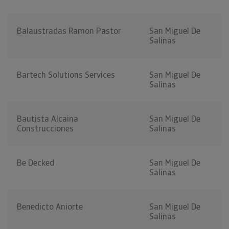
Balaustradas Ramon Pastor
San Miguel De
Salinas
Bartech Solutions Services
San Miguel De
Salinas
Bautista Alcaina
San Miguel De
Construcciones
Salinas
Be Decked
San Miguel De
Salinas
Benedicto Aniorte
San Miguel De
Salinas