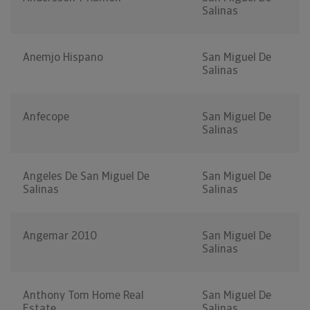
Salinas
Anemjo Hispano
San Miguel De
Salinas
Anfecope
San Miguel De
Salinas
Angeles De San Miguel De
San Miguel De
Salinas
Salinas
Angemar 2010
San Miguel De
Salinas
Anthony Tom Home Real
San Miguel De
Estate
Salinas