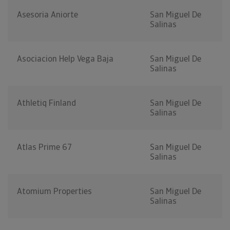
Asesoria Aniorte
San Miguel De
Salinas
Asociacion Help Vega Baja
San Miguel De
Salinas
Athletiq Finland
San Miguel De
Salinas
Atlas Prime 67
San Miguel De
Salinas
Atomium Properties
San Miguel De
Salinas