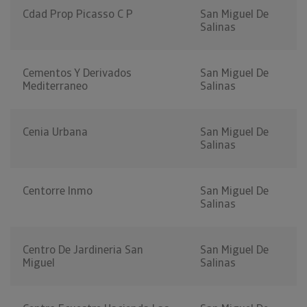
Cdad Prop Picasso C P
San Miguel De
Salinas
Cementos Y Derivados
San Miguel De
Mediterraneo
Salinas
Cenia Urbana
San Miguel De
Salinas
Centorre Inmo
San Miguel De
Salinas
Centro De Jardineria San
San Miguel De
Miguel
Salinas