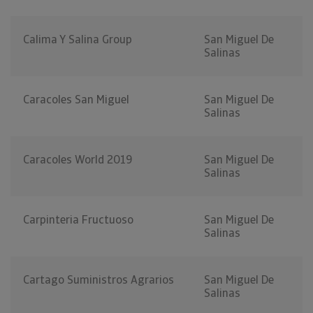
Calima Y Salina Group
San Miguel De
Salinas
Caracoles San Miguel
San Miguel De
Salinas
Caracoles World 2019
San Miguel De
Salinas
Carpinteria Fructuoso
San Miguel De
Salinas
Cartago Suministros Agrarios
San Miguel De
Salinas