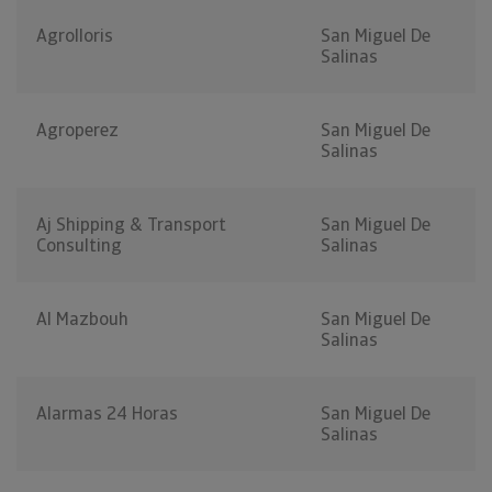
Agrolloris
San Miguel De
Salinas
Agroperez
San Miguel De
Salinas
Aj Shipping & Transport
San Miguel De
Consulting
Salinas
Al Mazbouh
San Miguel De
Salinas
Alarmas 24 Horas
San Miguel De
Salinas