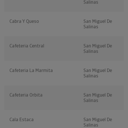
Salinas
Cabra Y Queso
San Miguel De
Salinas
Cafeteria Central
San Miguel De
Salinas
Cafeteria La Marmita
San Miguel De
Salinas
Cafeteria Orbita
San Miguel De
Salinas
Cala Estaca
San Miguel De
Salinas