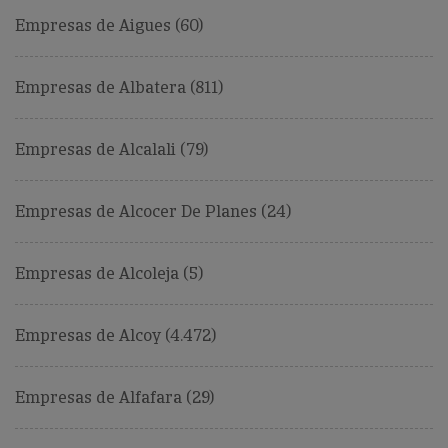
Empresas de Aigues (60)
Empresas de Albatera (811)
Empresas de Alcalali (79)
Empresas de Alcocer De Planes (24)
Empresas de Alcoleja (5)
Empresas de Alcoy (4.472)
Empresas de Alfafara (29)