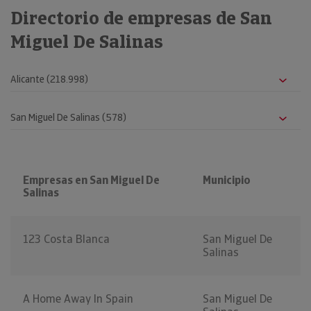
Directorio de empresas de San
Miguel De Salinas
Empresas en San Miguel De
Municipio
Salinas
123 Costa Blanca
San Miguel De
Salinas
A Home Away In Spain
San Miguel De