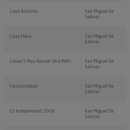
Casa Antonio
San Miguel De
Salinas
Casa Hasa
San Miguel De
Salinas
Casas Y Mas Hauser Und Mehr
San Miguel De
Salinas
Casatotalbau
San Miguel De
Salinas
Cb Independant 2008
San Miguel De
Salinas