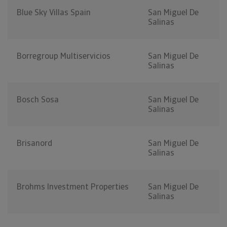
Blue Sky Villas Spain
San Miguel De
Salinas
Borregroup Multiservicios
San Miguel De
Salinas
Bosch Sosa
San Miguel De
Salinas
Brisanord
San Miguel De
Salinas
Brohms Investment Properties
San Miguel De
Salinas