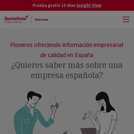
Prueba gratis 15 días
Insight View
Pioneros ofreciendo información empresarial
de calidad en España
¿Quieres saber más sobre una
empresa española?