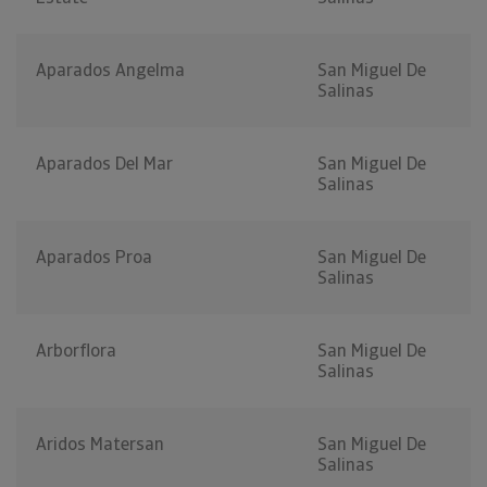
Aparados Angelma
San Miguel De
Salinas
Aparados Del Mar
San Miguel De
Salinas
Aparados Proa
San Miguel De
Salinas
Arborflora
San Miguel De
Salinas
Aridos Matersan
San Miguel De
Salinas