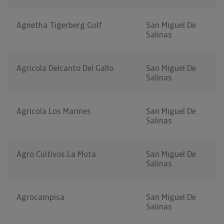
Agnetha Tigerberg Golf
San Miguel De
Salinas
Agricola Delcanto Del Gallo
San Miguel De
Salinas
Agricola Los Marines
San Miguel De
Salinas
Agro Cultivos La Mota
San Miguel De
Salinas
Agrocampisa
San Miguel De
Salinas