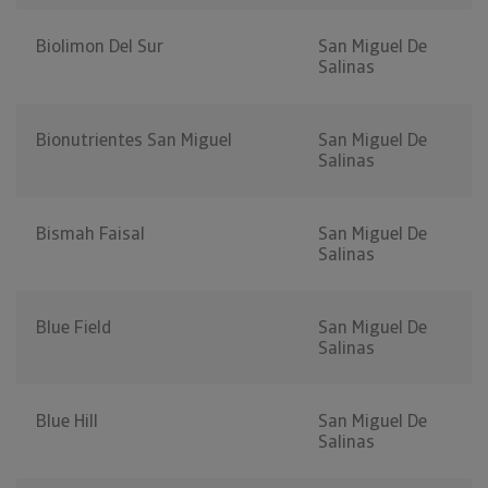
Biolimon Del Sur
San Miguel De
Salinas
Bionutrientes San Miguel
San Miguel De
Salinas
Bismah Faisal
San Miguel De
Salinas
Blue Field
San Miguel De
Salinas
Blue Hill
San Miguel De
Salinas