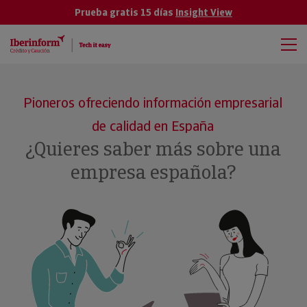
Prueba gratis 15 días
Insight View
Pioneros ofreciendo información empresarial
de calidad en España
¿Quieres saber más sobre una
empresa española?