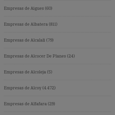
Empresas de Aigues (60)
Empresas de Albatera (811)
Empresas de Alcalali (79)
Empresas de Alcocer De Planes (24)
Empresas de Alcoleja (5)
Empresas de Alcoy (4.472)
Empresas de Alfafara (29)