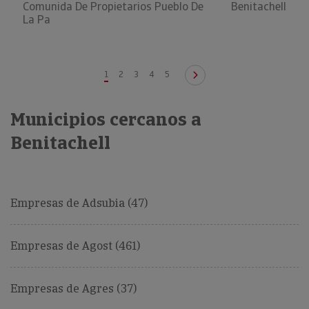
Comunida De Propietarios Pueblo De
Benitachell
La Pa
1
2
3
4
5
Municipios cercanos a
Benitachell
Empresas de Adsubia (47)
Empresas de Agost (461)
Empresas de Agres (37)