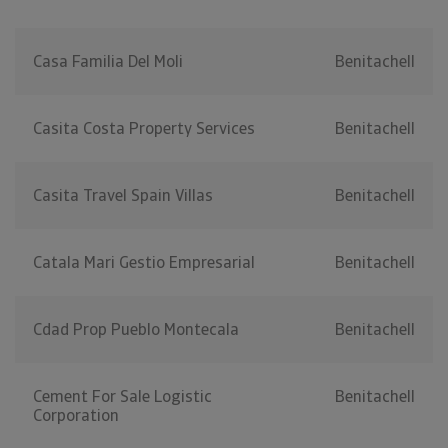
Casa Familia Del Moli
Benitachell
Casita Costa Property Services
Benitachell
Casita Travel Spain Villas
Benitachell
Catala Mari Gestio Empresarial
Benitachell
Cdad Prop Pueblo Montecala
Benitachell
Cement For Sale Logistic
Benitachell
Corporation