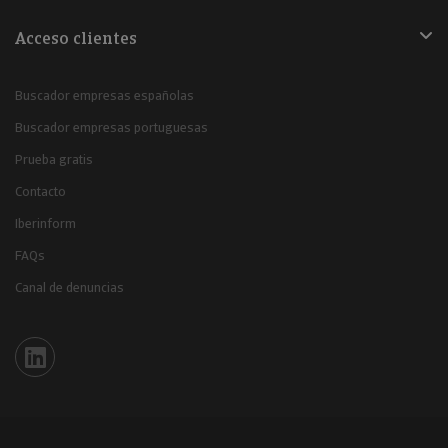
Acceso clientes
Buscador empresas españolas
Buscador empresas portuguesas
Prueba gratis
Contacto
Iberinform
FAQs
Canal de denuncias
Iberinform en Linkedin