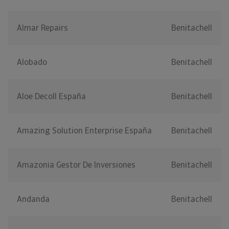
Almar Repairs
Benitachell
Alobado
Benitachell
Aloe Decoll España
Benitachell
Amazing Solution Enterprise España
Benitachell
Amazonia Gestor De Inversiones
Benitachell
Andanda
Benitachell