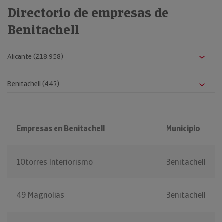
Directorio de empresas de
Benitachell
Empresas en Benitachell
Municipio
10torres Interiorismo
Benitachell
49 Magnolias
Benitachell