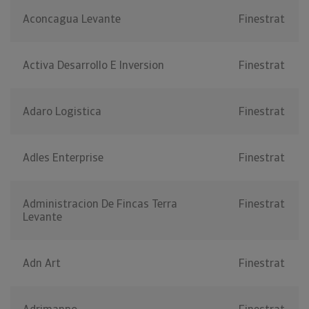
Aconcagua Levante
Finestrat
Activa Desarrollo E Inversion
Finestrat
Adaro Logistica
Finestrat
Adles Enterprise
Finestrat
Administracion De Fincas Terra
Finestrat
Levante
Adn Art
Finestrat