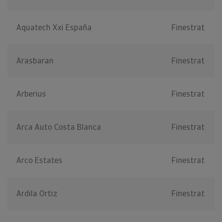
Aquatech Xxi España
Finestrat
Arasbaran
Finestrat
Arberius
Finestrat
Arca Auto Costa Blanca
Finestrat
Arco Estates
Finestrat
Ardila Ortiz
Finestrat