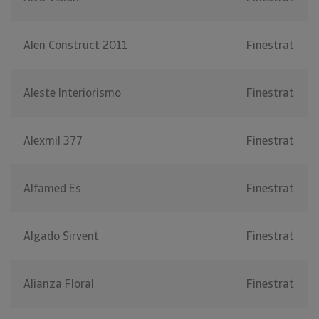
Alen Construct 2011
Finestrat
Aleste Interiorismo
Finestrat
Alexmil 377
Finestrat
Alfamed Es
Finestrat
Algado Sirvent
Finestrat
Alianza Floral
Finestrat