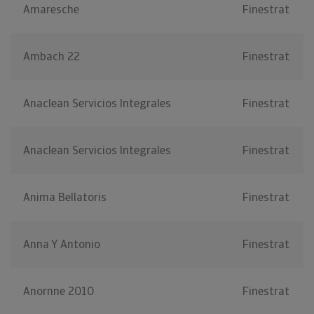
Amaresche
Finestrat
Ambach 22
Finestrat
Anaclean Servicios Integrales
Finestrat
Anaclean Servicios Integrales
Finestrat
Anima Bellatoris
Finestrat
Anna Y Antonio
Finestrat
Anornne 2010
Finestrat