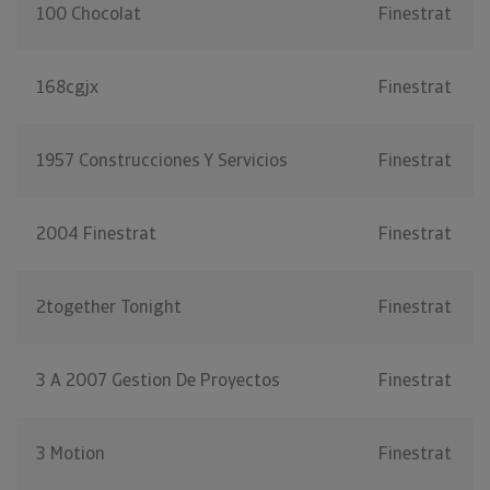
100 Chocolat
Finestrat
168cgjx
Finestrat
1957 Construcciones Y Servicios
Finestrat
2004 Finestrat
Finestrat
2together Tonight
Finestrat
3 A 2007 Gestion De Proyectos
Finestrat
3 Motion
Finestrat