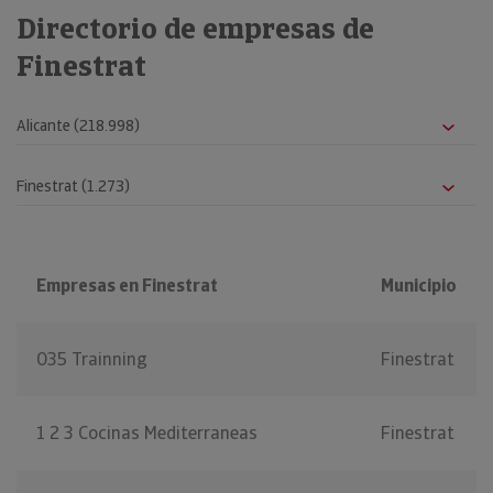
Directorio de empresas de
Finestrat
Empresas en Finestrat
Municipio
035 Trainning
Finestrat
1 2 3 Cocinas Mediterraneas
Finestrat