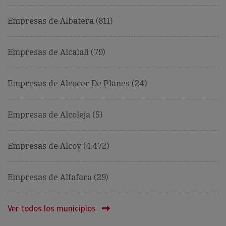
Empresas de Albatera (811)
Empresas de Alcalali (79)
Empresas de Alcocer De Planes (24)
Empresas de Alcoleja (5)
Empresas de Alcoy (4.472)
Empresas de Alfafara (29)
Ver todos los municipios