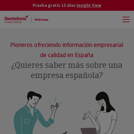
Prueba gratis 15 días
Insight View
Pioneros ofreciendo información empresarial
de calidad en España
¿Quieres saber más sobre una
empresa española?