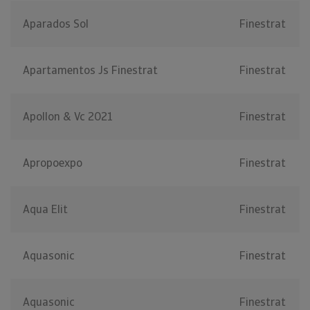
Aparados Sol
Finestrat
Apartamentos Js Finestrat
Finestrat
Apollon & Vc 2021
Finestrat
Apropoexpo
Finestrat
Aqua Elit
Finestrat
Aquasonic
Finestrat
Aquasonic
Finestrat