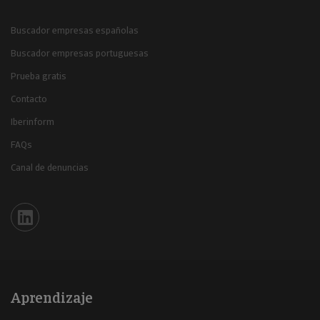
Buscador empresas españolas
Buscador empresas portuguesas
Prueba gratis
Contacto
Iberinform
FAQs
Canal de denuncias
Iberinform en Linkedin
Aprendizaje