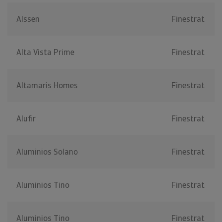
Alssen
Finestrat
Alta Vista Prime
Finestrat
Altamaris Homes
Finestrat
Alufir
Finestrat
Aluminios Solano
Finestrat
Aluminios Tino
Finestrat
Aluminios Tino
Finestrat