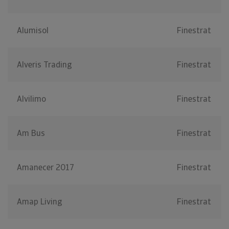
Alumisol
Finestrat
Alveris Trading
Finestrat
Alvilimo
Finestrat
Am Bus
Finestrat
Amanecer 2017
Finestrat
Amap Living
Finestrat