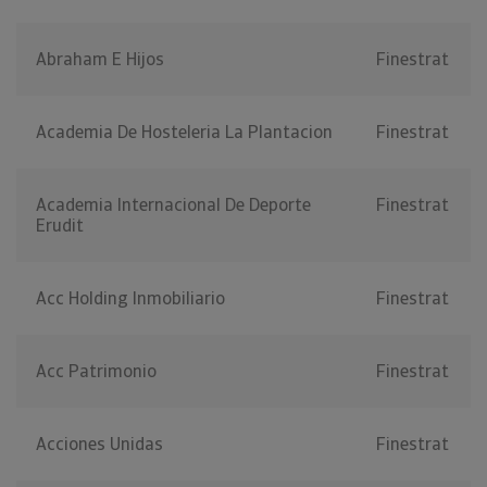
Abraham E Hijos
Finestrat
Academia De Hosteleria La Plantacion
Finestrat
Academia Internacional De Deporte
Finestrat
Erudit
Acc Holding Inmobiliario
Finestrat
Acc Patrimonio
Finestrat
Acciones Unidas
Finestrat