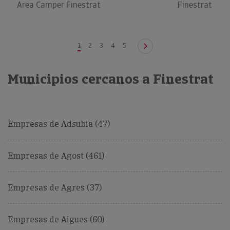
Area Camper Finestrat
Finestrat
1
2
3
4
5
Municipios cercanos a Finestrat
Empresas de Adsubia (47)
Empresas de Agost (461)
Empresas de Agres (37)
Empresas de Aigues (60)