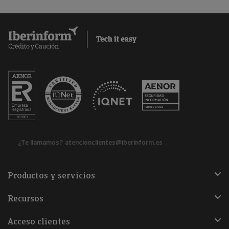
¿Te llamamos?
atencionclientes@iberinform.es
Productos y servicios
Recursos
Acceso clientes