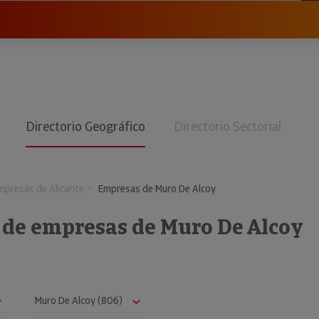
Directorio Geográfico
Directorio Sectorial
mpresas de Alicante
Empresas de Muro De Alcoy
o de empresas de Muro De Alcoy