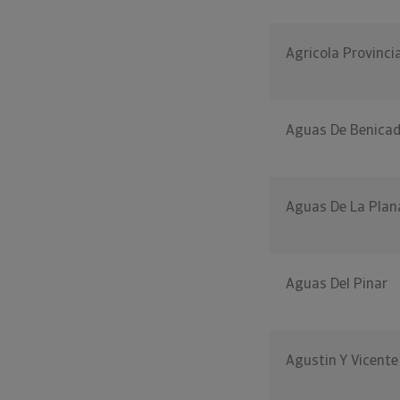
Agricola Provinci
Aguas De Benicad
Aguas De La Plan
Aguas Del Pinar
Agustin Y Vicente