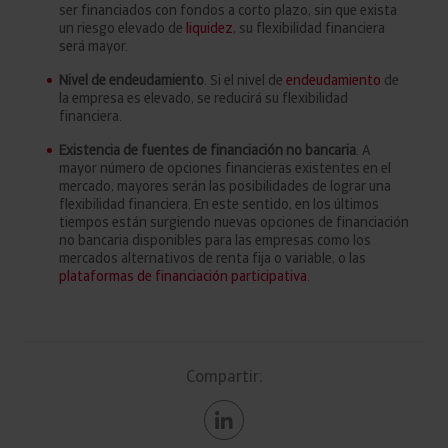
ser financiados con fondos a corto plazo, sin que exista
un riesgo elevado de
liquidez
, su flexibilidad financiera
será mayor.
Nivel de endeudamiento
. Si el nivel de
endeudamiento
de
la empresa es elevado, se reducirá su flexibilidad
financiera.
Existencia de fuentes de financiación no bancaria
. A
mayor número de opciones financieras existentes en el
mercado, mayores serán las posibilidades de lograr una
flexibilidad financiera. En este sentido, en los últimos
tiempos están surgiendo nuevas opciones de financiación
no bancaria disponibles para las empresas como los
mercados alternativos de renta fija o variable, o las
plataformas de financiación participativa
.
Compartir: