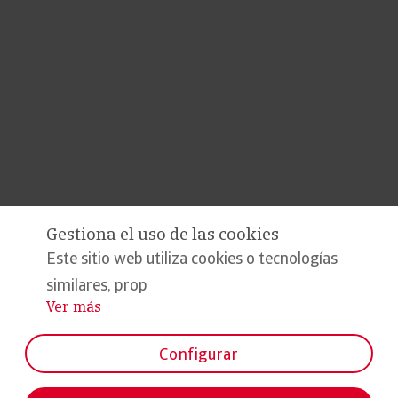
Gestiona el uso de las cookies
Este sitio web utiliza cookies o tecnologías
similares, prop
Ver más
...
Configurar