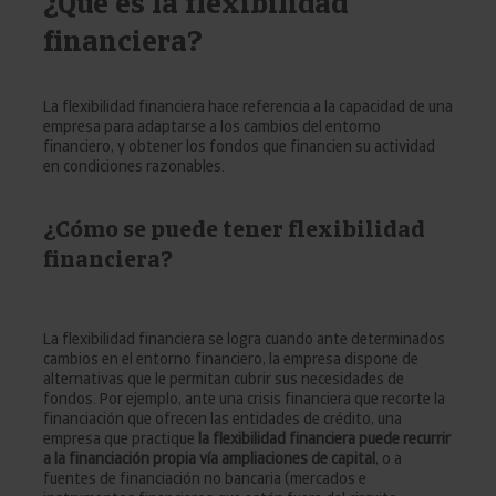
¿Qué es la flexibilidad
financiera?
La flexibilidad financiera hace referencia a la capacidad de una
empresa para adaptarse a los cambios del entorno
financiero, y obtener los fondos que financien su actividad
en condiciones razonables.
¿Cómo se puede tener flexibilidad
financiera?
La flexibilidad financiera se logra cuando ante determinados
cambios en el entorno financiero, la empresa dispone de
alternativas que le permitan cubrir sus necesidades de
fondos. Por ejemplo, ante una crisis financiera que recorte la
financiación que ofrecen las entidades de crédito, una
empresa que practique
la flexibilidad financiera puede recurrir
a la financiación propia vía ampliaciones de capital
, o a
fuentes de financiación no bancaria (mercados e