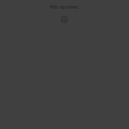
Más opciones: