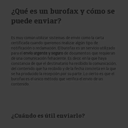
¿Qué es un burofax y cómo se
puede enviar?
Es muy común utilizar sistemas de envío como la carta
certificada cuando queremos realizar algún tipo de
notificación o reclamación. El burofax es un servicio utilizado
para el
envío urgente y seguro
de documentos que requieran
de una comunicación fehaciente. Es decir, en la que haya
constancia de que el destinatario ha recibido la comunicación,
del contenido que ha recibido y de la fecha concreta en la que
se ha producido la recepción por su parte. Lo cierto es que el
burofax es el único método que verifica el envío de un
contenido.
¿Cuándo es útil enviarlo?