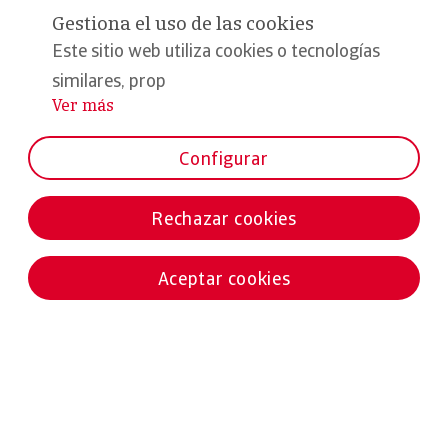
Gestiona el uso de las cookies
Este sitio web utiliza cookies o tecnologías
similares, prop
Ver más
...
Configurar
Rechazar cookies
Aceptar cookies
Noticias destacadas