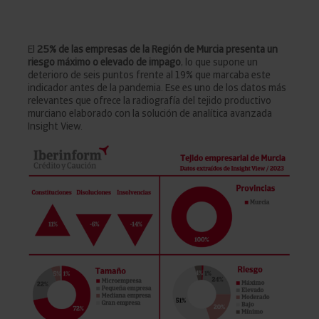
El
25% de las empresas de la Región de Murcia presenta un
riesgo máximo o elevado de impago
, lo que supone un
deterioro de seis puntos frente al 19% que marcaba este
indicador antes de la pandemia. Ese es uno de los datos más
relevantes que ofrece la radiografía del tejido productivo
murciano elaborado con la solución de analítica avanzada
Insight View.