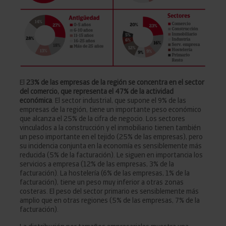
El
23% de las empresas de la región se concentra en el sector
del comercio, que representa el 47% de la actividad
económica
. El sector industrial, que supone el 9% de las
empresas de la región, tiene un importante peso económico
que alcanza el 25% de la cifra de negocio. Los sectores
vinculados a la construcción y el inmobiliario tienen también
un peso importante en el tejido (25% de las empresas), pero
su incidencia conjunta en la economía es sensiblemente más
reducida (5% de la facturación). Le siguen en importancia los
servicios a empresa (12% de las empresas, 3% de la
facturación). La hostelería (6% de las empresas, 1% de la
facturación), tiene un peso muy inferior a otras zonas
costeras. El peso del sector primario es sensiblemente más
amplio que en otras regiones (5% de las empresas, 7% de la
facturación).