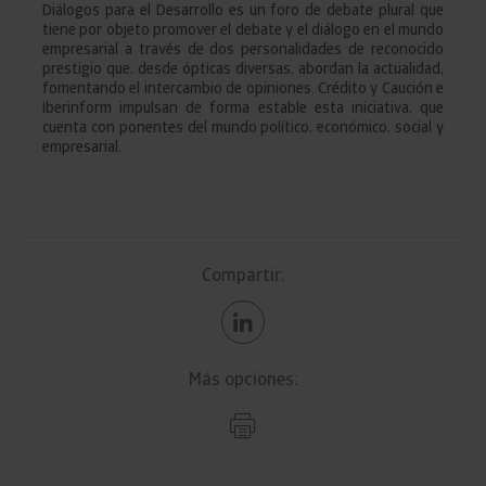
Diálogos para el Desarrollo es un foro de debate plural que
tiene por objeto promover el debate y el diálogo en el mundo
empresarial a través de dos personalidades de reconocido
prestigio que, desde ópticas diversas, abordan la actualidad,
fomentando el intercambio de opiniones. Crédito y Caución e
Iberinform impulsan de forma estable esta iniciativa, que
cuenta con ponentes del mundo político, económico, social y
empresarial.
Compartir:
Más opciones: