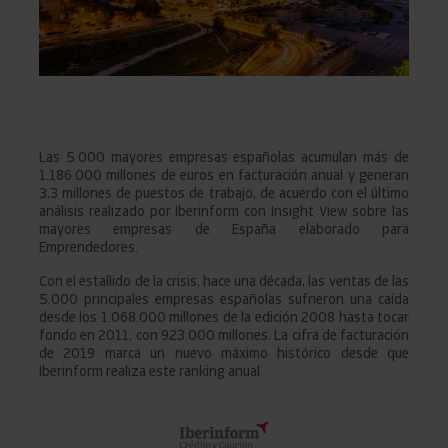
Las 5.000 mayores empresas españolas acumulan más de
1.186.000 millones de euros en facturación anual y generan
3,3 millones de puestos de trabajo, de acuerdo con el último
análisis realizado por Iberinform con Insight View sobre las
mayores empresas de España elaborado para
Emprendedores.
Con el estallido de la crisis, hace una década, las ventas de las
5.000 principales empresas españolas sufrieron una caída
desde los 1.068.000 millones de la edición 2008 hasta tocar
fondo en 2011, con 923.000 millones. La cifra de facturación
de 2019 marca un nuevo máximo histórico desde que
Iberinform realiza este ranking anual.