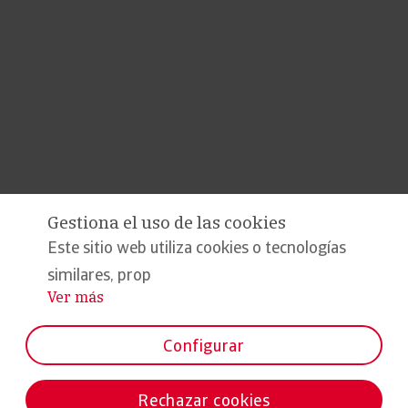
Gestiona el uso de las cookies
Este sitio web utiliza cookies o tecnologías
similares, prop
Ver más
...
Configurar
Rechazar cookies