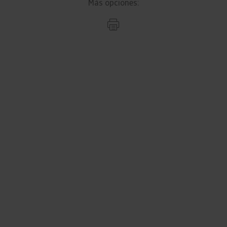
Más opciones: