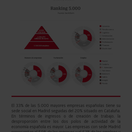
El 33% de las 5.000 mayores empresas españolas tiene su
sede social en Madrid seguidas del 20% situado en Cataluña.
En términos de ingresos o de creación de trabajo, la
desproporción entre los dos polos de actividad de la
economía española es mayor. Las empresas con sede Madrid